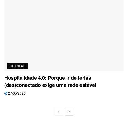
OPINIÃO
Hospitalidade 4.0: Porque ir de férias
(des)conectado exige uma rede estável
27/05/2026