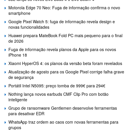
Motorola Edge 70 Neo: Fuga de informação confirma o novo
smartphone
Google Pixel Watch 5: fuga de informação revela design e
novas funcionalidades
Huawei prepara MateBook Fold PC mais pequeno para o final
de 2026
Fuga de informação revela planos da Apple para os novos
iPhone 18
Xiaomi HyperOS 4: os planos da versão beta foram revelados
Atualização de agosto para os Google Pixel corrige falha grave
de segurança
Portátil Intel N5095: preço tomba de 999€ para 294€
Nothing lança novos earbuds CMF Clip Pro com botão
inteligente
Grupo de ransomware Gentlemen desenvolve ferramentas
para desativar EDR
WhatsApp traz ordem ao caos com novas ferramentas para
grupos