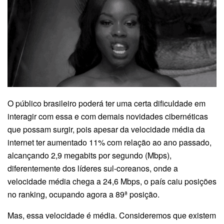
O público brasileiro poderá ter uma certa dificuldade em
interagir com essa e com demais novidades cibernéticas
que possam surgir, pois apesar da velocidade média da
internet ter aumentado 11% com relação ao ano passado,
alcançando 2,9 megabits por segundo (Mbps),
diferentemente dos líderes sul-coreanos, onde a
velocidade média chega a 24,6 Mbps, o país caiu posições
no ranking, ocupando agora a 89ª posição.
Mas, essa velocidade é média. Consideremos que existem