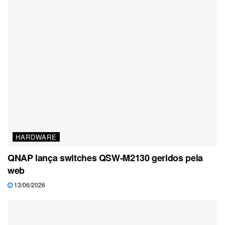
HARDWARE
QNAP lança switches QSW-M2130 geridos pela
web
13/06/2026