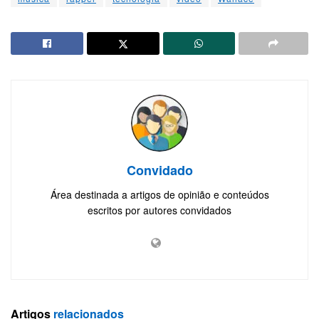
Convidado
Área destinada a artigos de opinião e conteúdos
escritos por autores convidados
Artigos
relacionados