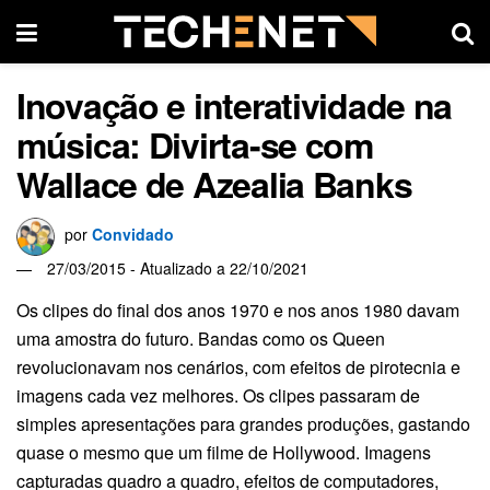
Inovação e interatividade na
música: Divirta-se com
Wallace de Azealia Banks
por
Convidado
27/03/2015 - Atualizado a 22/10/2021
Os clipes do final dos anos 1970 e nos anos 1980 davam
uma amostra do futuro. Bandas como os Queen
revolucionavam nos cenários, com efeitos de pirotecnia e
imagens cada vez melhores. Os clipes passaram de
simples apresentações para grandes produções, gastando
quase o mesmo que um filme de Hollywood. Imagens
capturadas quadro a quadro, efeitos de computadores,