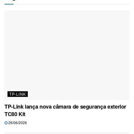
TP-LINK
TP-Link lança nova câmara de segurança exterior
TC80 Kit
26/06/2026