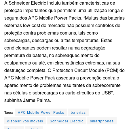
A Schneider Electric incluiu também características de
proteção importantes que permitem uma utilização longa e
segura dos APC Mobile Power Packs. “Muitas das baterias
externas low-cost do mercado não possuem controlos de
proteção contra problemas comuns, tais como
sobrecargas, descargas ou altas temperaturas. Estas
condicionantes podem resultar numa degradação
prematura da bateria, no sobreaquecimento do
equipamento ou até, em circunstâncias extremas, na sua
destruição completa. O Protection Circuit Module (PCM) do
APC Mobile Power Pack assegura a prevenção contra o
aparecimento de problemas resultantes da sobrecorrente
nas células e sobrecargas ou curto-circuitos do USB”,
sublinha Jaime Palma.
Tags:
APC Mobile Power Packs
baterias
dispositivos móveis
Schneider Electric
smartphones