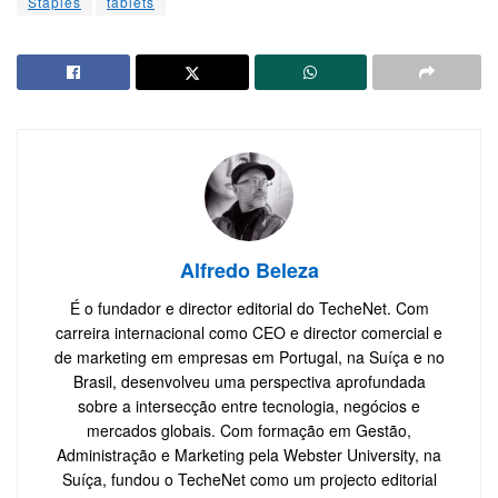
Staples
tablets
Alfredo Beleza
É o fundador e director editorial do TecheNet. Com
carreira internacional como CEO e director comercial e
de marketing em empresas em Portugal, na Suíça e no
Brasil, desenvolveu uma perspectiva aprofundada
sobre a intersecção entre tecnologia, negócios e
mercados globais. Com formação em Gestão,
Administração e Marketing pela Webster University, na
Suíça, fundou o TecheNet como um projecto editorial