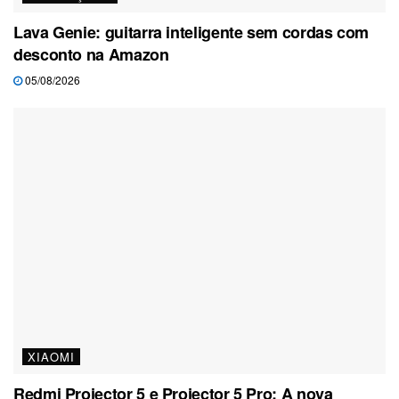
Lava Genie: guitarra inteligente sem cordas com
desconto na Amazon
05/08/2026
XIAOMI
Redmi Projector 5 e Projector 5 Pro: A nova