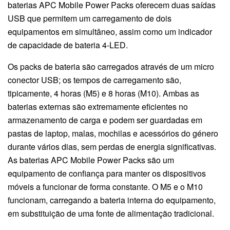
baterias APC Mobile Power Packs oferecem duas saídas
USB que permitem um carregamento de dois
equipamentos em simultâneo, assim como um indicador
de capacidade de bateria 4-LED.
Os packs de bateria são carregados através de um micro
conector USB; os tempos de carregamento são,
tipicamente, 4 horas (M5) e 8 horas (M10). Ambas as
baterias externas são extremamente eficientes no
armazenamento de carga e podem ser guardadas em
pastas de laptop, malas, mochilas e acessórios do género
durante vários dias, sem perdas de energia significativas.
As baterias APC Mobile Power Packs são um
equipamento de confiança para manter os dispositivos
móveis a funcionar de forma constante. O M5 e o M10
funcionam, carregando a bateria interna do equipamento,
em substituição de uma fonte de alimentação tradicional.