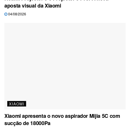
aposta visual da Xiaomi
04/08/2026
XIAOMI
Xiaomi apresenta o novo aspirador Mijia 5C com
sucção de 18000Pa