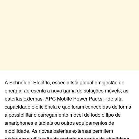
A Schneider Electric, especialista global em gestão de
energia, apresenta a nova gama de soluções móveis, as
baterias externas- APC Mobile Power Packs – de alta
capacidade e eficiência e que foram concebidas de forma
a possibilitar o carregamento móvel de todo o tipo de
smartphones e tablets ou outros equipamentos de
mobilidade. As novas baterias externas permitem
prolongar a utilização da maioria das apps da atualidade,