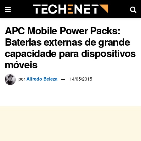
APC Mobile Power Packs:
Baterias externas de grande
capacidade para dispositivos
móveis
por
Alfredo Beleza
14/05/2015