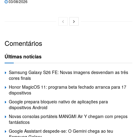
03/08/2026
Comentários
Últimas notícias
Samsung Galaxy S26 FE: Novas imagens desvendam as três
cores finais
Honor MagicOS 11: programa beta fechado arranca para 17
dispositivos
Google prepara bloqueio nativo de aplicações para
dispositivos Android
Novas consolas portáteis MANGMI Air Y chegam com preços
fantásticos
Google Assistant despede-se: O Gemini chega ao teu
Samsung Galaxy