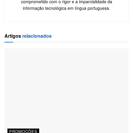
comprometido com o rigor e a imparcialidade da
informação tecnológica em língua portuguesa.
Artigos
relacionados
PROMOÇÕES