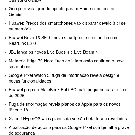
Google revela grande update para o Home com foco no
Gemini
Huawei: Preços dos smartphones vão disparar devido à crise
na memória
Huawei Nova 16 SE: O novo smartphone económico com
NearLink E2.0
JBL lança os novos Live Buds 4 e Live Beam 4
Motorola Edge 70 Neo: Fuga de informação confirma o novo
smartphone
Google Pixel Watch 5: fuga de informação revela design e
novas funcionalidades
Huawei prepara MateBook Fold PC mais pequeno para o final
de 2026
Fuga de informação revela planos da Apple para os novos
iPhone 18
Xiaomi HyperOS 4: os planos da versão beta foram revelados
Atualização de agosto para os Google Pixel corrige falha grave
de segurança