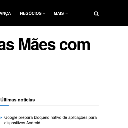
ANÇA
NEGÓCIOS
MAIS
das Mães com
Últimas notícias
Google prepara bloqueio nativo de aplicações para
dispositivos Android