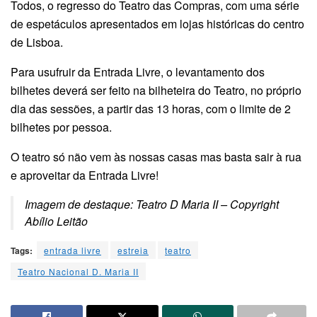
Todos, o regresso do Teatro das Compras, com uma série
de espetáculos apresentados em lojas históricas do centro
de Lisboa.
Para usufruir da Entrada Livre, o levantamento dos
bilhetes deverá ser feito na bilheteira do Teatro, no próprio
dia das sessões, a partir das 13 horas, com o limite de 2
bilhetes por pessoa.
O teatro só não vem às nossas casas mas basta sair à rua
e aproveitar da Entrada Livre!
Imagem de destaque: Teatro D Maria II – Copyright
Abílio Leitão
Tags:
entrada livre
estreia
teatro
Teatro Nacional D. Maria II