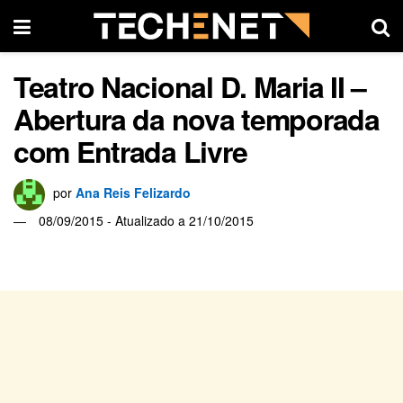
Teatro Nacional D. Maria II –
Abertura da nova temporada
com Entrada Livre
por
Ana Reis Felizardo
08/09/2015 - Atualizado a 21/10/2015