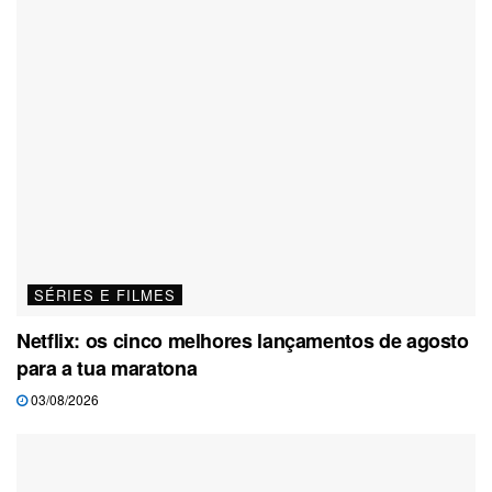
SÉRIES E FILMES
Netflix: os cinco melhores lançamentos de agosto
para a tua maratona
03/08/2026