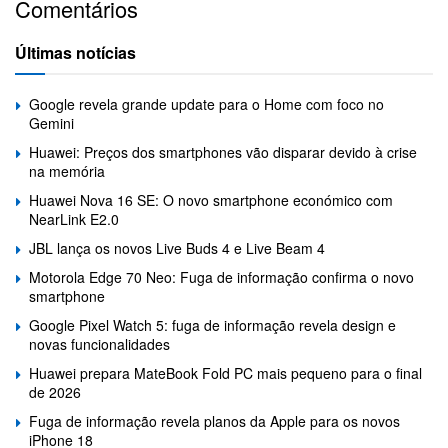
Comentários
Últimas notícias
Google revela grande update para o Home com foco no
Gemini
Huawei: Preços dos smartphones vão disparar devido à crise
na memória
Huawei Nova 16 SE: O novo smartphone económico com
NearLink E2.0
JBL lança os novos Live Buds 4 e Live Beam 4
Motorola Edge 70 Neo: Fuga de informação confirma o novo
smartphone
Google Pixel Watch 5: fuga de informação revela design e
novas funcionalidades
Huawei prepara MateBook Fold PC mais pequeno para o final
de 2026
Fuga de informação revela planos da Apple para os novos
iPhone 18