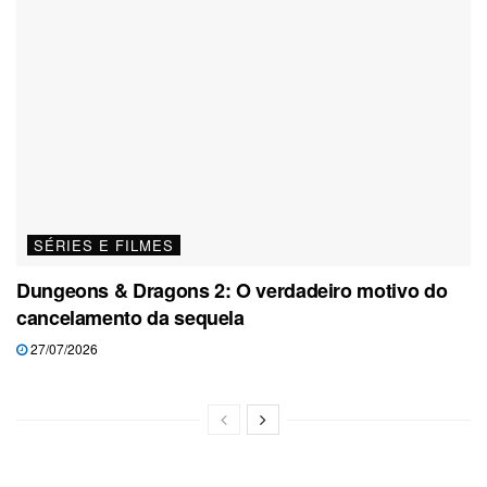
SÉRIES E FILMES
Dungeons & Dragons 2: O verdadeiro motivo do
cancelamento da sequela
27/07/2026