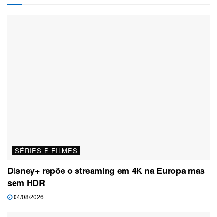
SÉRIES E FILMES
Disney+ repõe o streaming em 4K na Europa mas
sem HDR
04/08/2026