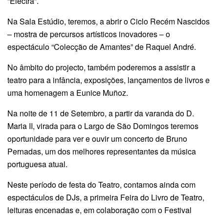
“Electra”.
Na Sala Estúdio, teremos, a abrir o Ciclo Recém Nascidos
– mostra de percursos artísticos inovadores – o
espectáculo “Colecção de Amantes” de Raquel André.
No âmbito do projecto, também poderemos a assistir a
teatro para a infância, exposições, lançamentos de livros e
uma homenagem a Eunice Muñoz.
Na noite de 11 de Setembro, a partir da varanda do D.
Maria II, virada para o Largo de São Domingos teremos
oportunidade para ver e ouvir um concerto de Bruno
Pernadas, um dos melhores representantes da música
portuguesa atual.
Neste período de festa do Teatro, contamos ainda com
espectáculos de DJs, a primeira Feira do Livro de Teatro,
leituras encenadas e, em colaboração com o Festival