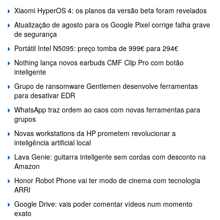
Xiaomi HyperOS 4: os planos da versão beta foram revelados
Atualização de agosto para os Google Pixel corrige falha grave
de segurança
Portátil Intel N5095: preço tomba de 999€ para 294€
Nothing lança novos earbuds CMF Clip Pro com botão
inteligente
Grupo de ransomware Gentlemen desenvolve ferramentas
para desativar EDR
WhatsApp traz ordem ao caos com novas ferramentas para
grupos
Novas workstations da HP prometem revolucionar a
inteligência artificial local
Lava Genie: guitarra inteligente sem cordas com desconto na
Amazon
Honor Robot Phone vai ter modo de cinema com tecnologia
ARRI
Google Drive: vais poder comentar vídeos num momento
exato