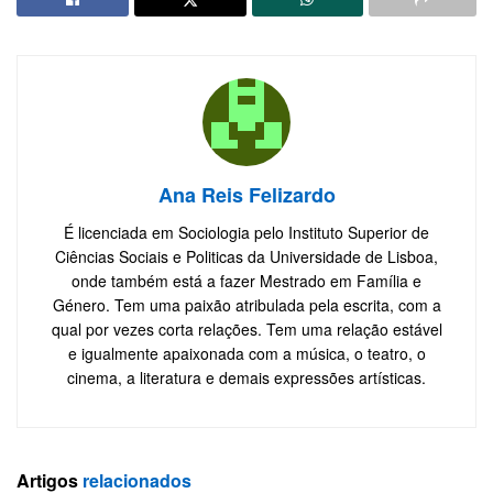
Ana Reis Felizardo
É licenciada em Sociologia pelo Instituto Superior de
Ciências Sociais e Politicas da Universidade de Lisboa,
onde também está a fazer Mestrado em Família e
Género. Tem uma paixão atribulada pela escrita, com a
qual por vezes corta relações. Tem uma relação estável
e igualmente apaixonada com a música, o teatro, o
cinema, a literatura e demais expressões artísticas.
Artigos
relacionados