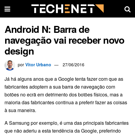
Android N: Barra de
navegação vai receber novo
design
por
Vitor Urbano
27/06/2016
Já há alguns anos que a Google tenta fazer com que as
fabricantes adoptem a sua barra de navegação com
botões no ecrã em detrimento dos botões físicos, mas a
maioria das fabricantes continua a preferir fazer as coisas
à sua maneira.
A Samsung por exemplo, é uma das principais fabricantes
que não aderiu a esta tendência da Google, preferindo