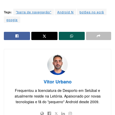
Tags:
"barra de navegação"
Android N
botões no ecrã
google
Vitor Urbano
Frequentou a licenciatura de Desporto em Setúbal e
atualmente reside na Letónia. Apaixonado por novas
tecnologias e fã do "pequeno" Android desde 2009.