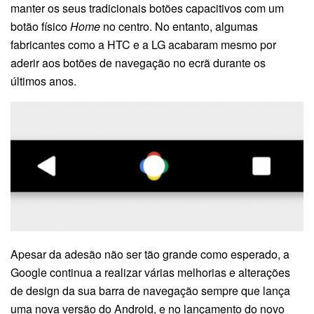
manter os seus tradicionais botões capacitivos com um
botão físico
Home
no centro. No entanto, algumas
fabricantes como a HTC e a LG acabaram mesmo por
aderir aos botões de navegação no ecrã durante os
últimos anos.
Apesar da adesão não ser tão grande como esperado, a
Google continua a realizar várias melhorias e alterações
de design da sua barra de navegação sempre que lança
uma nova versão do Android, e no lançamento do novo