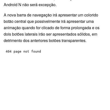
Android N não será excepção.
A nova barra de navegação irá apresentar um colorido
botão central que possivelmente irá apresentar uma
animação quando for clicado de forma prolongada e os
dois botões laterais irão ser apresentados sólidos, em
detrimento dos anteriores botões transparentes.