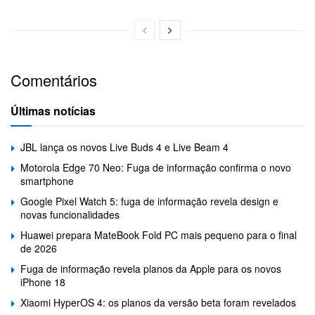
Comentários
Últimas notícias
JBL lança os novos Live Buds 4 e Live Beam 4
Motorola Edge 70 Neo: Fuga de informação confirma o novo
smartphone
Google Pixel Watch 5: fuga de informação revela design e
novas funcionalidades
Huawei prepara MateBook Fold PC mais pequeno para o final
de 2026
Fuga de informação revela planos da Apple para os novos
iPhone 18
Xiaomi HyperOS 4: os planos da versão beta foram revelados