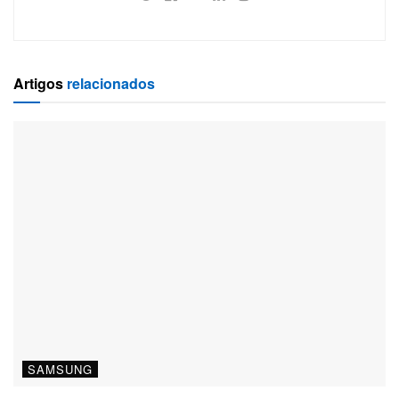
Artigos
relacionados
SAMSUNG