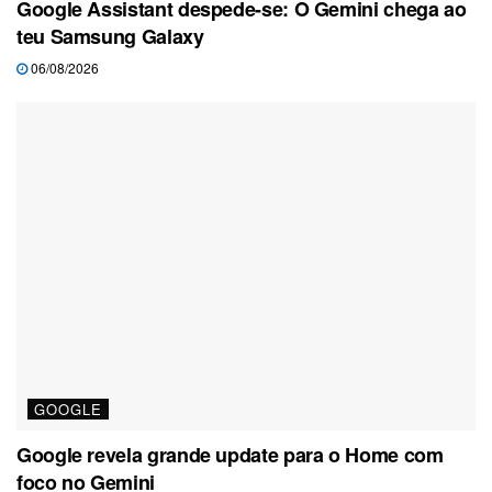
Google Assistant despede-se: O Gemini chega ao
teu Samsung Galaxy
06/08/2026
GOOGLE
Google revela grande update para o Home com
foco no Gemini