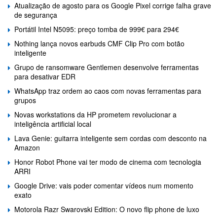
Atualização de agosto para os Google Pixel corrige falha grave
de segurança
Portátil Intel N5095: preço tomba de 999€ para 294€
Nothing lança novos earbuds CMF Clip Pro com botão
inteligente
Grupo de ransomware Gentlemen desenvolve ferramentas
para desativar EDR
WhatsApp traz ordem ao caos com novas ferramentas para
grupos
Novas workstations da HP prometem revolucionar a
inteligência artificial local
Lava Genie: guitarra inteligente sem cordas com desconto na
Amazon
Honor Robot Phone vai ter modo de cinema com tecnologia
ARRI
Google Drive: vais poder comentar vídeos num momento
exato
Motorola Razr Swarovski Edition: O novo flip phone de luxo