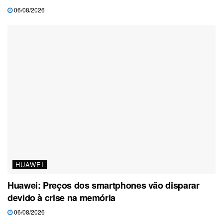
06/08/2026
HUAWEI
Huawei: Preços dos smartphones vão disparar
devido à crise na memória
06/08/2026