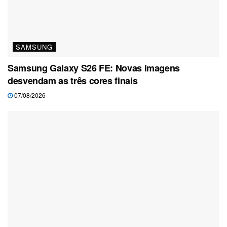
SAMSUNG
Samsung Galaxy S26 FE: Novas imagens
desvendam as três cores finais
07/08/2026