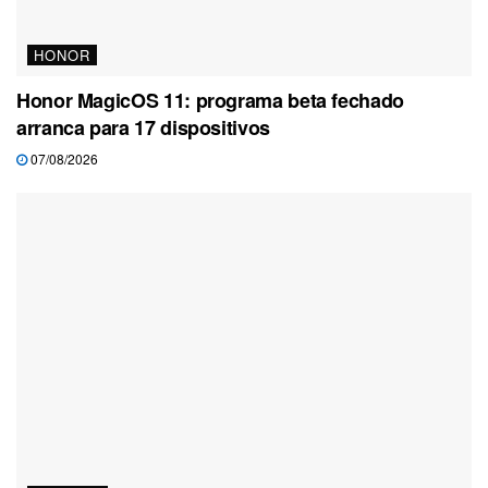
HONOR
Honor MagicOS 11: programa beta fechado
arranca para 17 dispositivos
07/08/2026