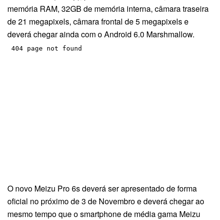
memória RAM, 32GB de memória interna, câmara traseira
de 21 megapixels, câmara frontal de 5 megapixels e
deverá chegar ainda com o Android 6.0 Marshmallow.
O novo Meizu Pro 6s deverá ser apresentado de forma
oficial no próximo de 3 de Novembro e deverá chegar ao
mesmo tempo que o smartphone de média gama Meizu