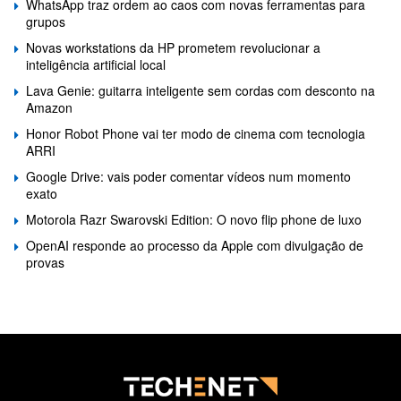
WhatsApp traz ordem ao caos com novas ferramentas para
grupos
Novas workstations da HP prometem revolucionar a
inteligência artificial local
Lava Genie: guitarra inteligente sem cordas com desconto na
Amazon
Honor Robot Phone vai ter modo de cinema com tecnologia
ARRI
Google Drive: vais poder comentar vídeos num momento
exato
Motorola Razr Swarovski Edition: O novo flip phone de luxo
OpenAI responde ao processo da Apple com divulgação de
provas