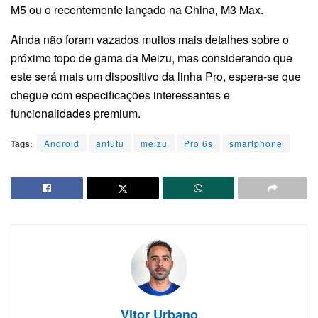
M5 ou o recentemente lançado na China, M3 Max.
Ainda não foram vazados muitos mais detalhes sobre o
próximo topo de gama da Meizu, mas considerando que
este será mais um dispositivo da linha Pro, espera-se que
chegue com especificações interessantes e
funcionalidades premium.
Tags:
Android
antutu
meizu
Pro 6s
smartphone
Vitor Urbano