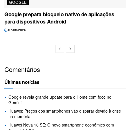
GOOGLE
Google prepara bloqueio nativo de aplicações
para dispositivos Android
07/08/2026
Comentários
Últimas notícias
Google revela grande update para o Home com foco no
Gemini
Huawei: Preços dos smartphones vão disparar devido à crise
na memória
Huawei Nova 16 SE: O novo smartphone económico com