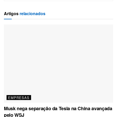
Artigos
relacionados
EMPRESAS
Musk nega separação da Tesla na China avançada
pelo WSJ