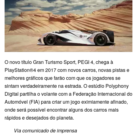
O novo título Gran Turismo Sport, PEGI 4, chega à
PlayStation®4 em 2017 com novos carros, novas pistas e
melhores gráficos que farão com que os jogadores se
sintam verdadeiramente na estrada. O estúdio Polyphony
Digital partilha o volante com a Federação Internacional do
Automóvel (FIA) para criar um jogo eximiamente afinado,
onde será possível encontrar alguns dos carros mais
rápidos e desejados do planeta.
Via comunicado de imprensa