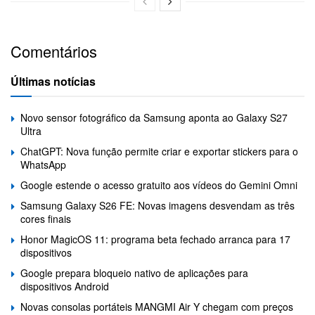
Comentários
Últimas notícias
Novo sensor fotográfico da Samsung aponta ao Galaxy S27
Ultra
ChatGPT: Nova função permite criar e exportar stickers para o
WhatsApp
Google estende o acesso gratuito aos vídeos do Gemini Omni
Samsung Galaxy S26 FE: Novas imagens desvendam as três
cores finais
Honor MagicOS 11: programa beta fechado arranca para 17
dispositivos
Google prepara bloqueio nativo de aplicações para
dispositivos Android
Novas consolas portáteis MANGMI Air Y chegam com preços