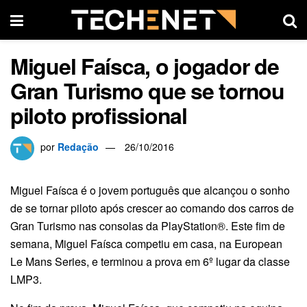
Miguel Faísca, o jogador de
Gran Turismo que se tornou
piloto profissional
por
Redação
26/10/2016
Miguel Faísca é o jovem português que alcançou o sonho
de se tornar piloto após crescer ao comando dos carros de
Gran Turismo nas consolas da PlayStation®. Este fim de
semana, Miguel Faísca competiu em casa, na European
Le Mans Series, e terminou a prova em 6º lugar da classe
LMP3.