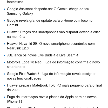
fantásticos
Google Assistant despede-se: O Gemini chega ao teu
Samsung Galaxy
Google revela grande update para o Home com foco no
Gemini
Huawei: Preços dos smartphones vão disparar devido à crise
na memória
Huawei Nova 16 SE: O novo smartphone económico com
NearLink E2.0
JBL lança os novos Live Buds 4 e Live Beam 4
Motorola Edge 70 Neo: Fuga de informação confirma o novo
smartphone
Google Pixel Watch 5: fuga de informação revela design e
novas funcionalidades
Huawei prepara MateBook Fold PC mais pequeno para o final
de 2026
Fuga de informação revela planos da Apple para os novos
iPhone 18