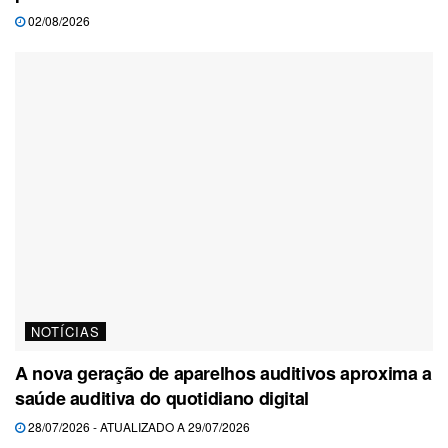
02/08/2026
NOTÍCIAS
A nova geração de aparelhos auditivos aproxima a
saúde auditiva do quotidiano digital
28/07/2026 - ATUALIZADO A 29/07/2026