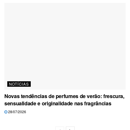
NOTÍCIAS
Novas tendências de perfumes de verão: frescura,
sensualidade e originalidade nas fragrâncias
28/07/2026