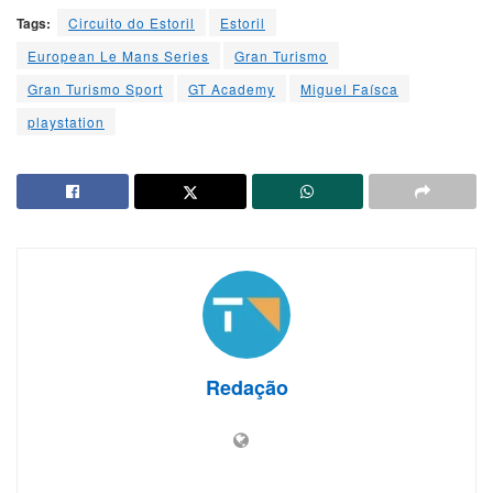
Tags:
Circuito do Estoril
Estoril
European Le Mans Series
Gran Turismo
Gran Turismo Sport
GT Academy
Miguel Faísca
playstation
Redação