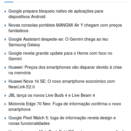
Google prepara bloqueio nativo de aplicações para
dispositivos Android
Novas consolas portáteis MANGMI Air Y chegam com preços
fantásticos
Google Assistant despede-se: O Gemini chega ao teu
Samsung Galaxy
Google revela grande update para o Home com foco no
Gemini
Huawei: Preços dos smartphones vão disparar devido à crise
na memória
Huawei Nova 16 SE: O novo smartphone económico com
NearLink E2.0
JBL lança os novos Live Buds 4 e Live Beam 4
Motorola Edge 70 Neo: Fuga de informação confirma o novo
smartphone
Google Pixel Watch 5: fuga de informação revela design e
novas funcionalidades