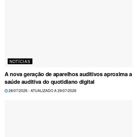
NOTÍCIAS
A nova geração de aparelhos auditivos aproxima a
saúde auditiva do quotidiano digital
28/07/2026 - ATUALIZADO A 29/07/2026