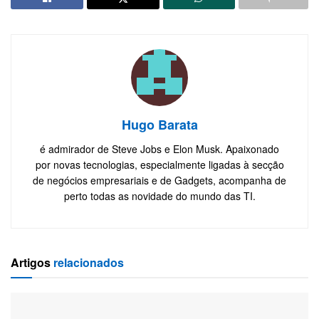
Hugo Barata
é admirador de Steve Jobs e Elon Musk. Apaixonado
por novas tecnologias, especialmente ligadas à secção
de negócios empresariais e de Gadgets, acompanha de
perto todas as novidade do mundo das TI.
Artigos
relacionados