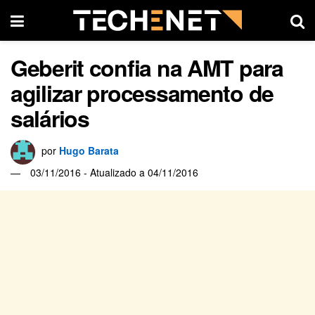
Geberit confia na AMT para
agilizar processamento de
salários
por
Hugo Barata
03/11/2016 - Atualizado a 04/11/2016