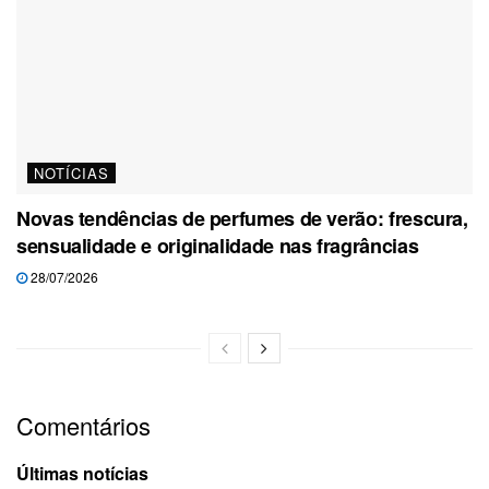
NOTÍCIAS
Novas tendências de perfumes de verão: frescura,
sensualidade e originalidade nas fragrâncias
28/07/2026
Comentários
Últimas notícias