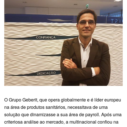
O Grupo Geberit, que opera globalmente e é líder europeu
na área de produtos sanitários, necessitava de uma
solução que dinamizasse a sua área de payroll. Após uma
criteriosa análise ao mercado, a multinacional confiou na