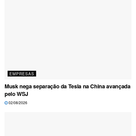
EMPRESAS
Musk nega separação da Tesla na China avançada
pelo WSJ
02/08/2026