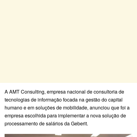
A AMT Consulting, empresa nacional de consultoria de
tecnologias de informação focada na gestão do capital
humano e em soluções de mobilidade, anunciou que foi a
empresa escolhida para implementar a nova solução de
processamento de salários da Geberit.