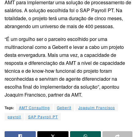
AMT para implementar uma solução de processamento de
salários. A solução escolhida foi o SAP Payroll PT. Na
totalidade, o projeto terá uma duração de cinco meses,
abrangendo um universo de mais de 400 pessoas.
“É um orgulho ser o parceiro escolhido por uma
multinacional como a Geberit e levar a cabo um projeto
desta envergadura. Mais uma vez, a capacidade de
resposta e diferenciação da AMT a nível de capacidade
técnica e de know-how funcional do projeto foram
reconhecidas e serviram de agente diferenciador na
escolha final do implementador da solução”, apontou
Joaquim Francisco, partner da AMT.
Tags:
AMT Consulting
Geberit
Joaquim Francisco
payroll
SAP Payroll PT