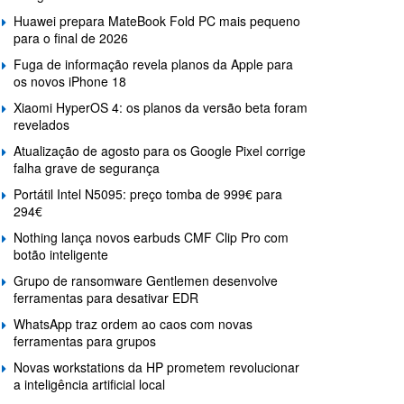
Huawei prepara MateBook Fold PC mais pequeno
para o final de 2026
Fuga de informação revela planos da Apple para
os novos iPhone 18
Xiaomi HyperOS 4: os planos da versão beta foram
revelados
Atualização de agosto para os Google Pixel corrige
falha grave de segurança
Portátil Intel N5095: preço tomba de 999€ para
294€
Nothing lança novos earbuds CMF Clip Pro com
botão inteligente
Grupo de ransomware Gentlemen desenvolve
ferramentas para desativar EDR
WhatsApp traz ordem ao caos com novas
ferramentas para grupos
Novas workstations da HP prometem revolucionar
a inteligência artificial local