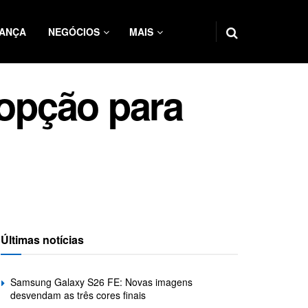
ANÇA
NEGÓCIOS
MAIS
opção para
Últimas notícias
Samsung Galaxy S26 FE: Novas imagens
desvendam as três cores finais