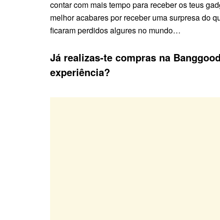
contar com mais tempo para receber os teus gad
melhor acabares por receber uma surpresa do qu
ficaram perdidos algures no mundo…
Já realizas-te compras na Banggoo
experiência?