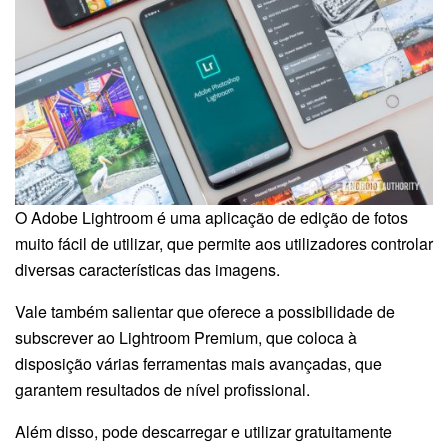
O Adobe Lightroom é uma aplicação de edição de fotos
muito fácil de utilizar, que permite aos utilizadores controlar
diversas características das imagens.
Vale também salientar que oferece a possibilidade de
subscrever ao Lightroom Premium, que coloca à
disposição várias ferramentas mais avançadas, que
garantem resultados de nível profissional.
Além disso, pode descarregar e utilizar gratuitamente