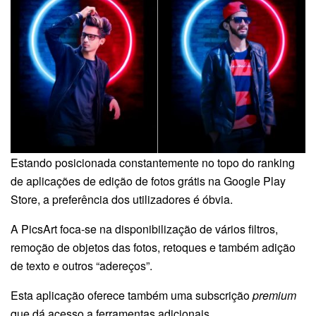
Estando posicionada constantemente no topo do ranking
de aplicações de edição de fotos grátis na Google Play
Store, a preferência dos utilizadores é óbvia.
A PicsArt foca-se na disponibilização de vários filtros,
remoção de objetos das fotos, retoques e também adição
de texto e outros “adereços”.
Esta aplicação oferece também uma subscrição
premium
que dá acesso a ferramentas adicionais.