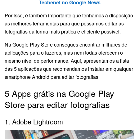
Techenet no Google New
s
Por isso, é também importante que tenhamos à disposição
as melhores ferramentas para que possamos editar as
fotografias da forma mais prática e eficiente possível.
Na Google Play Store consegues encontrar milhares de
aplicações para o fazeres, mas nem todas oferecem o
mesmo nível de performance. Aqui, apresentamos a lista
das 5 aplicações que recomendamos instalar em qualquer
smartphone Android para editar fotografias.
5 Apps grátis na Google Play
Store para editar fotografias
1. Adobe Lightroom