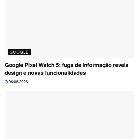
GOOGLE
Google Pixel Watch 5: fuga de informação revela
design e novas funcionalidades
06/08/2026