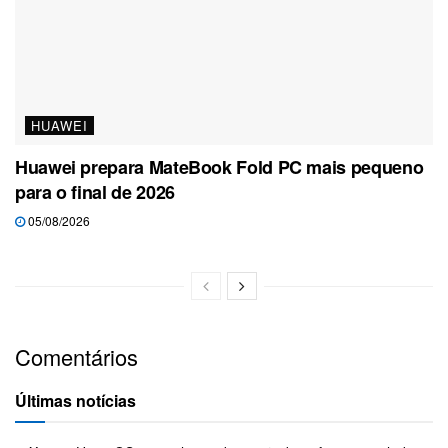
HUAWEI
Huawei prepara MateBook Fold PC mais pequeno
para o final de 2026
05/08/2026
Comentários
Últimas notícias