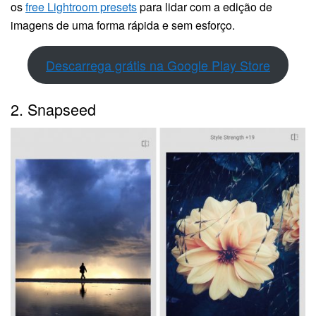
os
free Lightroom presets
para lidar com a edição de
imagens de uma forma rápida e sem esforço.
Descarrega grátis na Google Play Store
2. Snapseed