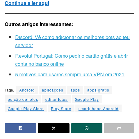
Continua a ler aqui
Outros artigos interessantes:
Discord. Vê como adicionar os melhores bots ao teu
servidor
Revolut Portugal: Como pedir o cartão grátis e abrir
conta no banco online
5 motivos para usares sempre uma VPN em 2021
Tags:
Android
aplicações
apps
apps grátis
edição de fotos
editar fotos
Google Play
Google Play Store
Play Store
smartphone Android