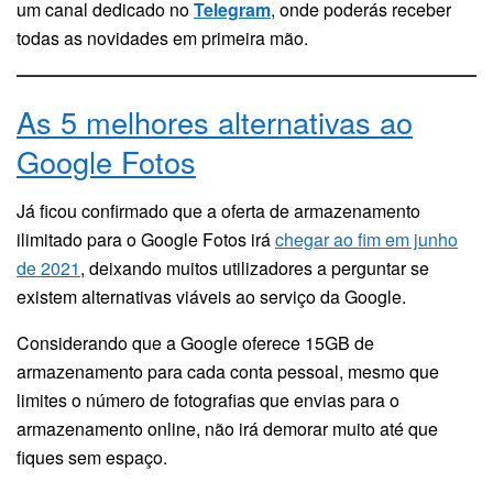
um canal dedicado no
Telegram
, onde poderás receber
todas as novidades em primeira mão.
As 5 melhores alternativas ao
Google Fotos
Já ficou confirmado que a oferta de armazenamento
ilimitado para o Google Fotos irá
chegar ao fim em junho
de 2021
, deixando muitos utilizadores a perguntar se
existem alternativas viáveis ao serviço da Google.
Considerando que a Google oferece 15GB de
armazenamento para cada conta pessoal, mesmo que
limites o número de fotografias que envias para o
armazenamento online, não irá demorar muito até que
fiques sem espaço.