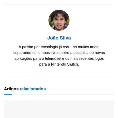
João Silva
A paixão por tecnologia já corre há muitos anos,
separando os tempos livres entre a pesquisa de novas
aplicações para o telemóvel e os mais recentes jogos
para a Nintendo Switch.
Artigos
relacionados