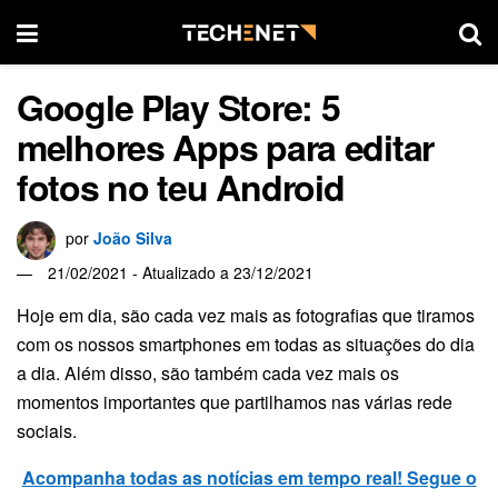
Google Play Store: 5
melhores Apps para editar
fotos no teu Android
por
João Silva
21/02/2021 - Atualizado a 23/12/2021
Hoje em dia, são cada vez mais as fotografias que tiramos
com os nossos smartphones em todas as situações do dia
a dia. Além disso, são também cada vez mais os
momentos importantes que partilhamos nas várias rede
sociais.
Acompanha todas as notícias em tempo real! Segue o