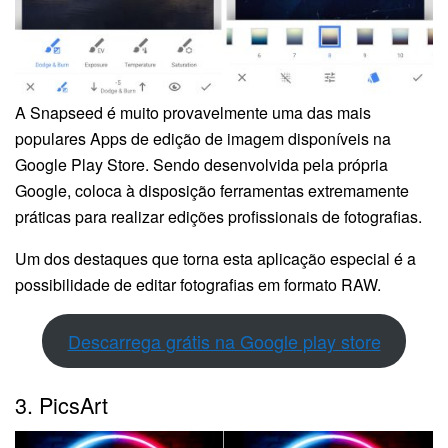
A Snapseed é muito provavelmente uma das mais
populares Apps de edição de imagem disponíveis na
Google Play Store. Sendo desenvolvida pela própria
Google, coloca à disposição ferramentas extremamente
práticas para realizar edições profissionais de fotografias.
Um dos destaques que torna esta aplicação especial é a
possibilidade de editar fotografias em formato RAW.
Descarrega grátis na Google play store
3. PicsArt