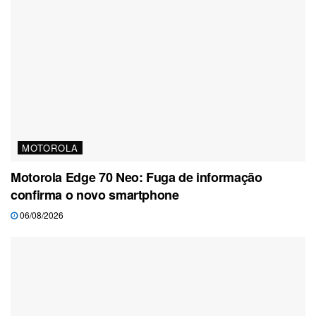
MOTOROLA
Motorola Edge 70 Neo: Fuga de informação
confirma o novo smartphone
06/08/2026