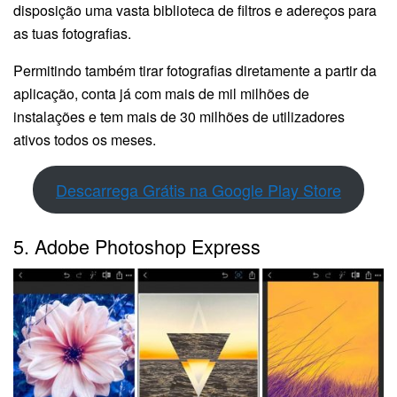
disposição uma vasta biblioteca de filtros e adereços para
as tuas fotografias.
Permitindo também tirar fotografias diretamente a partir da
aplicação, conta já com mais de mil milhões de
instalações e tem mais de 30 milhões de utilizadores
ativos todos os meses.
Descarrega Grátis na Google Play Store
5. Adobe Photoshop Express