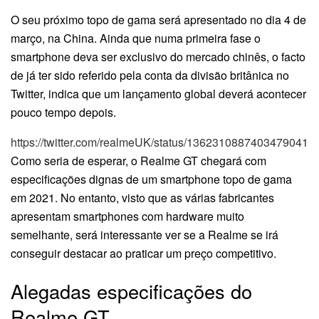
O seu próximo topo de gama será apresentado no dia 4 de
março, na China. Ainda que numa primeira fase o
smartphone deva ser exclusivo do mercado chinês, o facto
de já ter sido referido pela conta da divisão britânica no
Twitter, indica que um lançamento global deverá acontecer
pouco tempo depois.
https://twitter.com/realmeUK/status/1362310887403479041
Como seria de esperar, o Realme GT chegará com
especificações dignas de um smartphone topo de gama
em 2021. No entanto, visto que as várias fabricantes
apresentam smartphones com hardware muito
semelhante, será interessante ver se a Realme se irá
conseguir destacar ao praticar um preço competitivo.
Alegadas especificações do
Realme GT