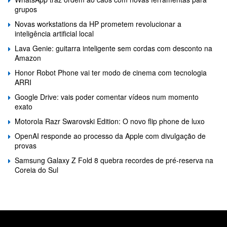
grupos
Novas workstations da HP prometem revolucionar a
inteligência artificial local
Lava Genie: guitarra inteligente sem cordas com desconto na
Amazon
Honor Robot Phone vai ter modo de cinema com tecnologia
ARRI
Google Drive: vais poder comentar vídeos num momento
exato
Motorola Razr Swarovski Edition: O novo flip phone de luxo
OpenAI responde ao processo da Apple com divulgação de
provas
Samsung Galaxy Z Fold 8 quebra recordes de pré-reserva na
Coreia do Sul