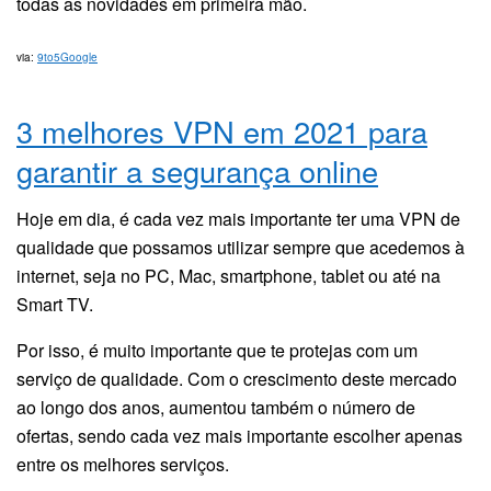
todas as novidades em primeira mão.
via:
9to5Google
3 melhores VPN em 2021 para
garantir a segurança online
Hoje em dia, é cada vez mais importante ter uma VPN de
qualidade que possamos utilizar sempre que acedemos à
internet, seja no PC, Mac, smartphone, tablet ou até na
Smart TV.
Por isso, é muito importante que te protejas com um
serviço de qualidade. Com o crescimento deste mercado
ao longo dos anos, aumentou também o número de
ofertas, sendo cada vez mais importante escolher apenas
entre os melhores serviços.