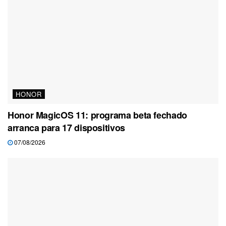
HONOR
Honor MagicOS 11: programa beta fechado
arranca para 17 dispositivos
07/08/2026