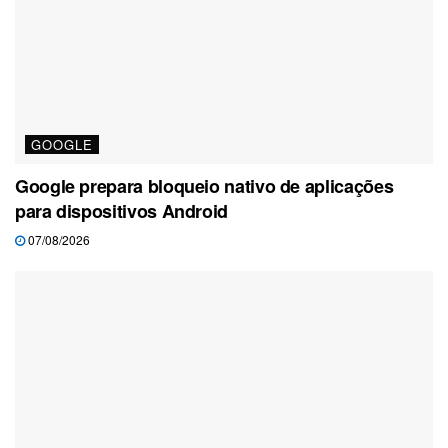
GOOGLE
Google prepara bloqueio nativo de aplicações
para dispositivos Android
07/08/2026