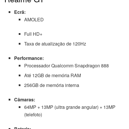
Ecrã:
AMOLED
Full HD+
Taxa de atualização de 120Hz
Performance:
Processador Qualcomm Snapdragon 888
Até 12GB de memória RAM
256GB de memória interna
Câmaras:
64MP + 13MP (ultra grande angular) + 13MP
(telefoto)
Bateria: