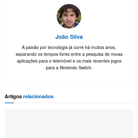
João Silva
A paixão por tecnologia já corre há muitos anos,
separando os tempos livres entre a pesquisa de novas
aplicações para o telemóvel e os mais recentes jogos
para a Nintendo Switch.
Artigos
relacionados