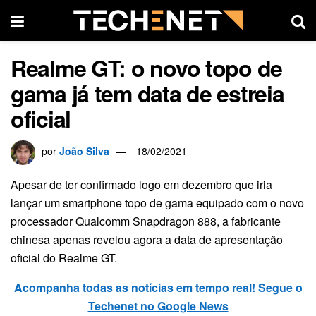
Realme GT: o novo topo de
gama já tem data de estreia
oficial
por
João Silva
18/02/2021
Apesar de ter confirmado logo em dezembro que iria
lançar um smartphone topo de gama equipado com o novo
processador Qualcomm Snapdragon 888, a fabricante
chinesa apenas revelou agora a data de apresentação
oficial do Realme GT.
Acompanha todas as notícias em tempo real! Segue o
Techenet no Google News