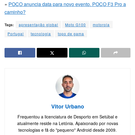
»
POCO anuncia data para novo evento. POCO F3 Pro a
caminho?
Tags:
apresentação global
Moto G100
motorola
Portugal
tecnologia
topo de gama
Vitor Urbano
Frequentou a licenciatura de Desporto em Setúbal e
atualmente reside na Letónia. Apaixonado por novas
tecnologias e fã do "pequeno" Android desde 2009.