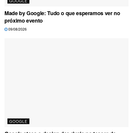
GOOGLE
Made by Google: Tudo o que esperamos ver no
próximo evento
09/08/2026
GOOGLE