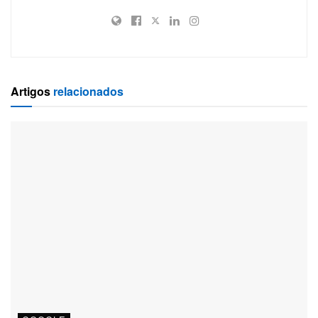
Artigos
relacionados