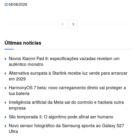
08/08/2026
Últimas notícias
Novos Xiaomi Pad 9: especificações vazadas revelam um
autêntico monstro
Alternativa europeia à Starlink recebe luz verde para arrancar
em 2029
HarmonyOS 7 beta: novo carregamento direto vai proteger a
tua bateria
Inteligência artificial da Meta sai do controlo e hackeia outra
empresa
Silo temporada 3: O algoritmo pode afinal ser humano
Novo sensor fotográfico da Samsung aponta ao Galaxy S27
Ultra