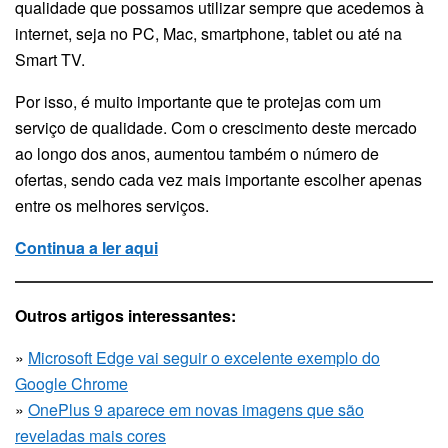
qualidade que possamos utilizar sempre que acedemos à
internet, seja no PC, Mac, smartphone, tablet ou até na
Smart TV.
Por isso, é muito importante que te protejas com um
serviço de qualidade. Com o crescimento deste mercado
ao longo dos anos, aumentou também o número de
ofertas, sendo cada vez mais importante escolher apenas
entre os melhores serviços.
Continua a ler aqui
Outros artigos interessantes:
»
Microsoft Edge vai seguir o excelente exemplo do
Google Chrome
»
OnePlus 9 aparece em novas imagens que são
reveladas mais cores