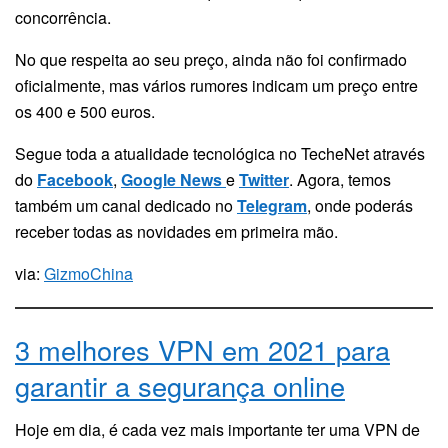
concorrência.
No que respeita ao seu preço, ainda não foi confirmado
oficialmente, mas vários rumores indicam um preço entre
os 400 e 500 euros.
Segue toda a atualidade tecnológica no TecheNet através
do
Facebook
,
Google News
e
Twitter
. Agora, temos
também um canal dedicado no
Telegram
, onde poderás
receber todas as novidades em primeira mão.
via:
GizmoChina
3 melhores VPN em 2021 para
garantir a segurança online
Hoje em dia, é cada vez mais importante ter uma VPN de