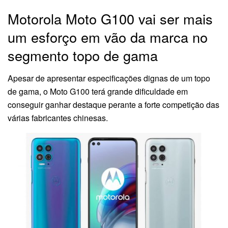
Motorola Moto G100 vai ser mais
um esforço em vão da marca no
segmento topo de gama
Apesar de apresentar especificações dignas de um topo
de gama, o Moto G100 terá grande dificuldade em
conseguir ganhar destaque perante a forte competição das
várias fabricantes chinesas.