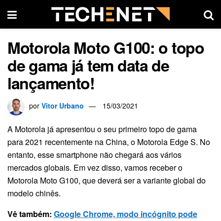
Motorola Moto G100: o topo
de gama já tem data de
lançamento!
por
Vitor Urbano
15/03/2021
A Motorola já apresentou o seu primeiro topo de gama
para 2021 recentemente na China, o Motorola Edge S. No
entanto, esse smartphone não chegará aos vários
mercados globais. Em vez disso, vamos receber o
Motorola Moto G100, que deverá ser a variante global do
modelo chinês.
Vê também:
Google Chrome, modo incógnito pode