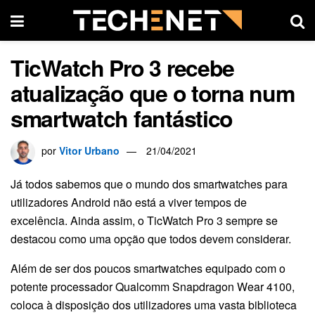
TicWatch Pro 3 recebe
atualização que o torna num
smartwatch fantástico
por
Vitor Urbano
21/04/2021
Já todos sabemos que o mundo dos smartwatches para
utilizadores Android não está a viver tempos de
excelência. Ainda assim, o TicWatch Pro 3 sempre se
destacou como uma opção que todos devem considerar.
Além de ser dos poucos smartwatches equipado com o
potente processador Qualcomm Snapdragon Wear 4100,
coloca à disposição dos utilizadores uma vasta biblioteca