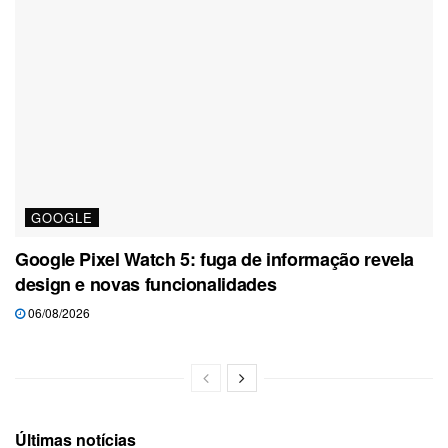
GOOGLE
Google Pixel Watch 5: fuga de informação revela
design e novas funcionalidades
06/08/2026
Últimas notícias