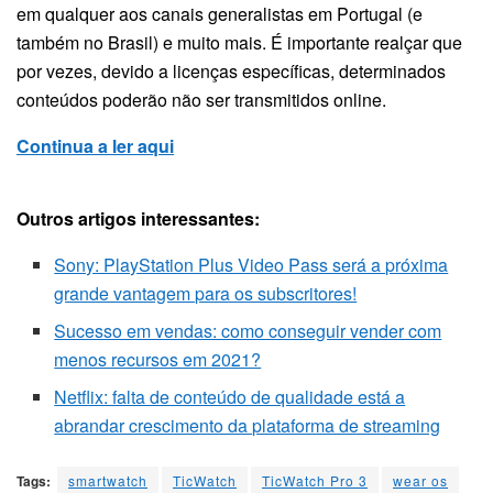
em qualquer aos canais generalistas em Portugal (e
também no Brasil) e muito mais. É importante realçar que
por vezes, devido a licenças específicas, determinados
conteúdos poderão não ser transmitidos online.
Continua a ler aqui
Outros artigos interessantes:
Sony: PlayStation Plus Video Pass será a próxima
grande vantagem para os subscritores!
Sucesso em vendas: como conseguir vender com
menos recursos em 2021?
Netflix: falta de conteúdo de qualidade está a
abrandar crescimento da plataforma de streaming
Tags:
smartwatch
TicWatch
TicWatch Pro 3
wear os