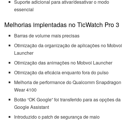
Suporte adicional para ativar/desativar o modo
essencial
Melhorias implentadas no TicWatch Pro 3
Barras de volume mais precisas
Otimização da organização de aplicações no Mobvoi
Launcher
Otimização das animações no Mobvoi Launcher
Otimização da eficácia enquanto fora do pulso
Melhoria de performance do Qualcomm Snapdragon
Wear 4100
Botão “OK Google” foi transferido para as opções da
Google Assistant
Introduzido o patch de segurança de maio