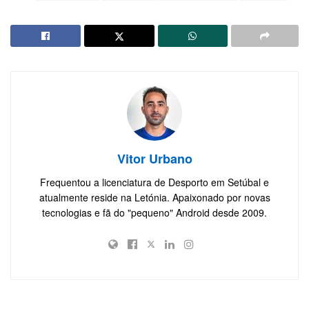
Vitor Urbano
Frequentou a licenciatura de Desporto em Setúbal e
atualmente reside na Letónia. Apaixonado por novas
tecnologias e fã do "pequeno" Android desde 2009.