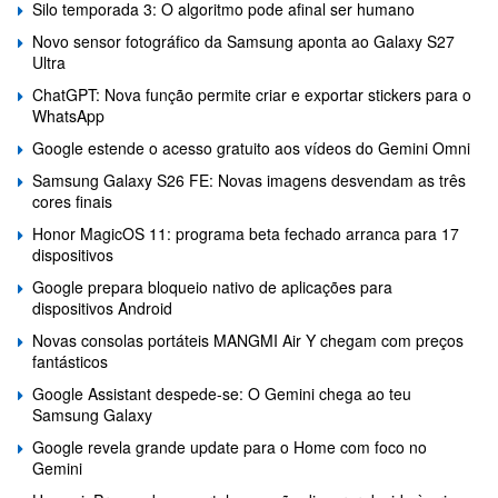
Silo temporada 3: O algoritmo pode afinal ser humano
Novo sensor fotográfico da Samsung aponta ao Galaxy S27
Ultra
ChatGPT: Nova função permite criar e exportar stickers para o
WhatsApp
Google estende o acesso gratuito aos vídeos do Gemini Omni
Samsung Galaxy S26 FE: Novas imagens desvendam as três
cores finais
Honor MagicOS 11: programa beta fechado arranca para 17
dispositivos
Google prepara bloqueio nativo de aplicações para
dispositivos Android
Novas consolas portáteis MANGMI Air Y chegam com preços
fantásticos
Google Assistant despede-se: O Gemini chega ao teu
Samsung Galaxy
Google revela grande update para o Home com foco no
Gemini