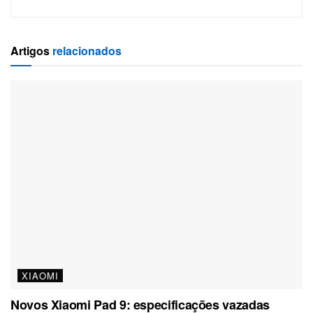
Artigos
relacionados
XIAOMI
Novos Xiaomi Pad 9: especificações vazadas