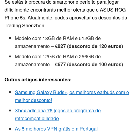
Se estás à procura do smartphone perfeito para jogar,
dificilmente encontrarás melhor oferta que o ASUS ROG
Phone 5s. Atualmente, podes aproveitar os descontos da
Trading Shenzhen:
Modelo com 18GB de RAM e 512GB de
armazenamento –
€827 (desconto de 120 euros)
Modelo com 12GB de RAM e 256GB de
armazenamento –
€677 (desconto de 100 euros)
Outros artigos interessantes:
Samsung Galaxy Buds+, os melhores earbuds com o
melhor desconto!
Xbox adiciona 76 jogos ao programa de
retrocompatibilidade
As 5 melhores VPN grátis em Portugal