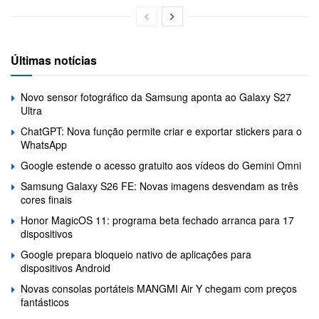
Últimas notícias
Novo sensor fotográfico da Samsung aponta ao Galaxy S27
Ultra
ChatGPT: Nova função permite criar e exportar stickers para o
WhatsApp
Google estende o acesso gratuito aos vídeos do Gemini Omni
Samsung Galaxy S26 FE: Novas imagens desvendam as três
cores finais
Honor MagicOS 11: programa beta fechado arranca para 17
dispositivos
Google prepara bloqueio nativo de aplicações para
dispositivos Android
Novas consolas portáteis MANGMI Air Y chegam com preços
fantásticos