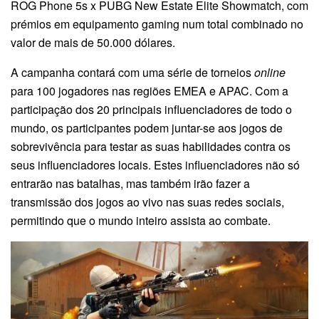
ROG Phone 5s x PUBG New Estate Elite Showmatch, com
prémios em equipamento gaming num total combinado no
valor de mais de 50.000 dólares.
A campanha contará com uma série de torneios
online
para 100 jogadores nas regiões EMEA e APAC. Com a
participação dos 20 principais influenciadores de todo o
mundo, os participantes podem juntar-se aos jogos de
sobrevivência para testar as suas habilidades contra os
seus influenciadores locais. Estes influenciadores não só
entrarão nas batalhas, mas também irão fazer a
transmissão dos jogos ao vivo nas suas redes sociais,
permitindo que o mundo inteiro assista ao combate.