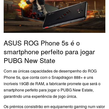
ASUS ROG Phone 5s é o
smartphone perfeito para jogar
PUBG New State
Com as únicas capacidades de desempenho do ROG
Phone 5s, que conta com o Snapdragon 888+ e uns
incríveis 19GB de RAM, a fabricante promete que será o
smartphone perfeito para jogar o PUBG New Estate,
garantindo uma experiência de jogo única.
Os prémios consistirão em equipamento gaming num valor