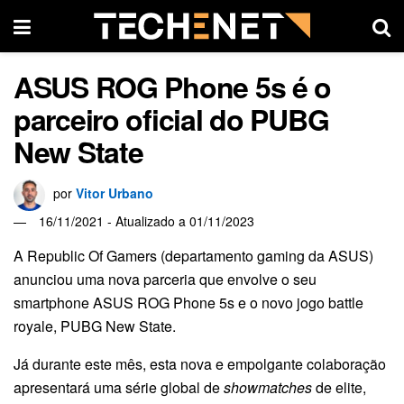
ASUS ROG Phone 5s é o
parceiro oficial do PUBG
New State
por
Vitor Urbano
16/11/2021 - Atualizado a 01/11/2023
A Republic Of Gamers (departamento gaming da ASUS)
anunciou uma nova parceria que envolve o seu
smartphone ASUS ROG Phone 5s e o novo jogo battle
royale, PUBG New State.
Já durante este mês, esta nova e empolgante colaboração
apresentará uma série global de
showmatches
de elite,