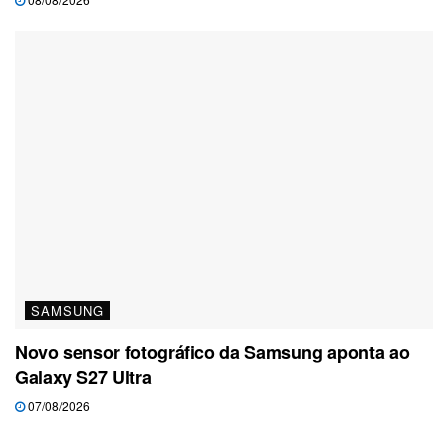
SAMSUNG
Novo sensor fotográfico da Samsung aponta ao
Galaxy S27 Ultra
07/08/2026