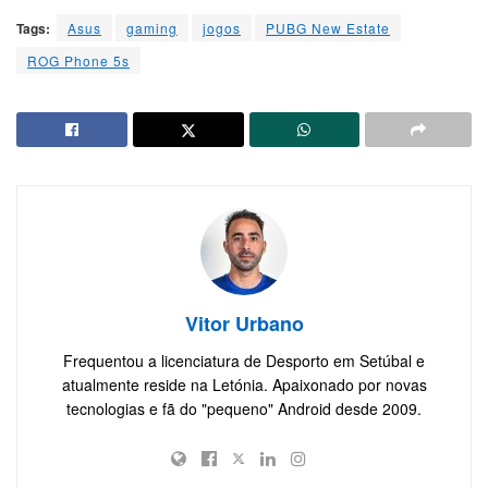
Tags:
Asus
gaming
jogos
PUBG New Estate
ROG Phone 5s
Vitor Urbano
Frequentou a licenciatura de Desporto em Setúbal e
atualmente reside na Letónia. Apaixonado por novas
tecnologias e fã do "pequeno" Android desde 2009.