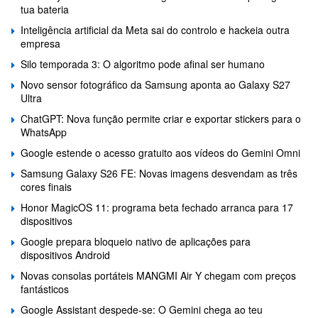
tua bateria
Inteligência artificial da Meta sai do controlo e hackeia outra
empresa
Silo temporada 3: O algoritmo pode afinal ser humano
Novo sensor fotográfico da Samsung aponta ao Galaxy S27
Ultra
ChatGPT: Nova função permite criar e exportar stickers para o
WhatsApp
Google estende o acesso gratuito aos vídeos do Gemini Omni
Samsung Galaxy S26 FE: Novas imagens desvendam as três
cores finais
Honor MagicOS 11: programa beta fechado arranca para 17
dispositivos
Google prepara bloqueio nativo de aplicações para
dispositivos Android
Novas consolas portáteis MANGMI Air Y chegam com preços
fantásticos
Google Assistant despede-se: O Gemini chega ao teu