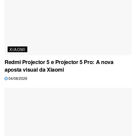
XIAOMI
Redmi Projector 5 e Projector 5 Pro: A nova
aposta visual da Xiaomi
04/08/2026