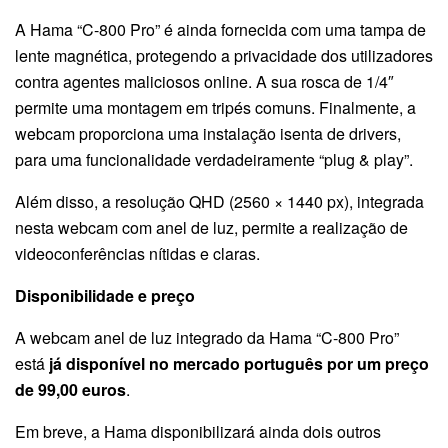
A Hama “C-800 Pro” é ainda fornecida com uma tampa de
lente magnética, protegendo a privacidade dos utilizadores
contra agentes maliciosos online. A sua rosca de 1/4″
permite uma montagem em tripés comuns. Finalmente, a
webcam proporciona uma instalação isenta de drivers,
para uma funcionalidade verdadeiramente “plug & play”.
Além disso, a resolução QHD (2560 × 1440 px), integrada
nesta webcam com anel de luz, permite a realização de
videoconferências nítidas e claras.
Disponibilidade e preço
A webcam anel de luz integrado da Hama “C-800 Pro”
está
já disponível no mercado português por um preço
de 99,00 euros
.
Em breve, a Hama disponibilizará ainda dois outros