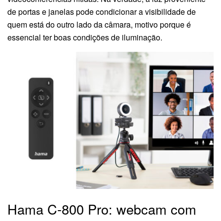
de portas e janelas pode condicionar a visibilidade de
quem está do outro lado da câmara, motivo porque é
essencial ter boas condições de iluminação.
Hama C-800 Pro: webcam com