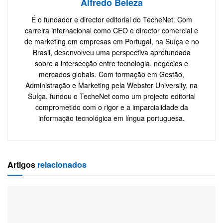
Alfredo Beleza
É o fundador e director editorial do TecheNet. Com
carreira internacional como CEO e director comercial e
de marketing em empresas em Portugal, na Suíça e no
Brasil, desenvolveu uma perspectiva aprofundada
sobre a intersecção entre tecnologia, negócios e
mercados globais. Com formação em Gestão,
Administração e Marketing pela Webster University, na
Suíça, fundou o TecheNet como um projecto editorial
comprometido com o rigor e a imparcialidade da
informação tecnológica em língua portuguesa.
Artigos
relacionados