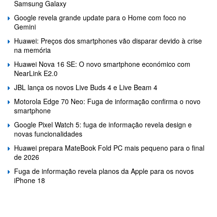
Samsung Galaxy
Google revela grande update para o Home com foco no
Gemini
Huawei: Preços dos smartphones vão disparar devido à crise
na memória
Huawei Nova 16 SE: O novo smartphone económico com
NearLink E2.0
JBL lança os novos Live Buds 4 e Live Beam 4
Motorola Edge 70 Neo: Fuga de informação confirma o novo
smartphone
Google Pixel Watch 5: fuga de informação revela design e
novas funcionalidades
Huawei prepara MateBook Fold PC mais pequeno para o final
de 2026
Fuga de informação revela planos da Apple para os novos
iPhone 18