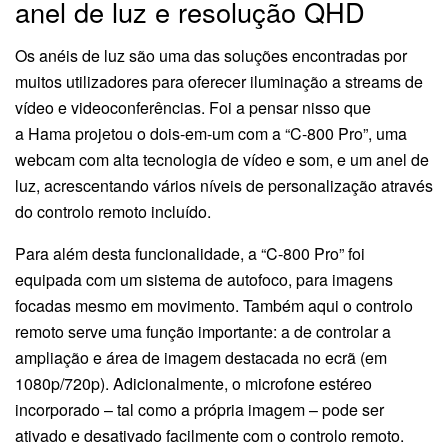
anel de luz e resolução QHD
Os anéis de luz são uma das soluções encontradas por
muitos utilizadores para oferecer iluminação a streams de
vídeo e videoconferências. Foi a pensar nisso que
a Hama projetou o dois-em-um com a “C-800 Pro”, uma
webcam com alta tecnologia de vídeo e som, e um anel de
luz, acrescentando vários níveis de personalização através
do controlo remoto incluído.
Para além desta funcionalidade, a “C-800 Pro” foi
equipada com um sistema de autofoco, para imagens
focadas mesmo em movimento. Também aqui o controlo
remoto serve uma função importante: a de controlar a
ampliação e área de imagem destacada no ecrã (em
1080p/720p). Adicionalmente, o microfone estéreo
incorporado – tal como a própria imagem – pode ser
ativado e desativado facilmente com o controlo remoto.