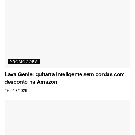
PROMOÇÕES
Lava Genie: guitarra inteligente sem cordas com
desconto na Amazon
05/08/2026