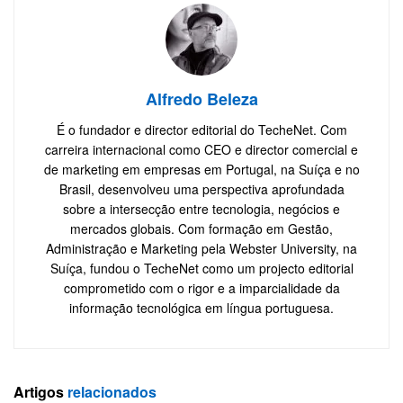
Alfredo Beleza
É o fundador e director editorial do TecheNet. Com
carreira internacional como CEO e director comercial e
de marketing em empresas em Portugal, na Suíça e no
Brasil, desenvolveu uma perspectiva aprofundada
sobre a intersecção entre tecnologia, negócios e
mercados globais. Com formação em Gestão,
Administração e Marketing pela Webster University, na
Suíça, fundou o TecheNet como um projecto editorial
comprometido com o rigor e a imparcialidade da
informação tecnológica em língua portuguesa.
Artigos
relacionados