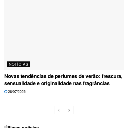
NOTÍCIAS
Novas tendências de perfumes de verão: frescura,
sensualidade e originalidade nas fragrâncias
28/07/2026
Últimas notícias