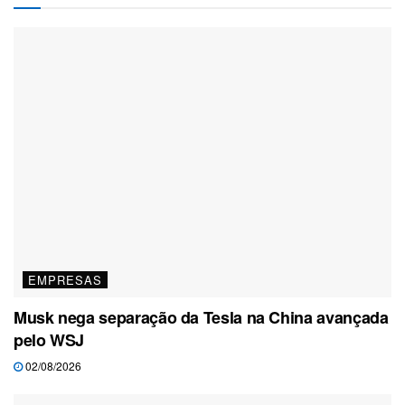
EMPRESAS
Musk nega separação da Tesla na China avançada
pelo WSJ
02/08/2026