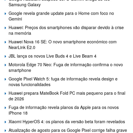
Samsung Galaxy
Google revela grande update para o Home com foco no
Gemini
Huawei: Preços dos smartphones vão disparar devido à crise
na memória
Huawei Nova 16 SE: O novo smartphone económico com
NearLink E2.0
JBL lança os novos Live Buds 4 e Live Beam 4
Motorola Edge 70 Neo: Fuga de informação confirma o novo
smartphone
Google Pixel Watch 5: fuga de informação revela design e
novas funcionalidades
Huawei prepara MateBook Fold PC mais pequeno para o final
de 2026
Fuga de informação revela planos da Apple para os novos
iPhone 18
Xiaomi HyperOS 4: os planos da versão beta foram revelados
Atualização de agosto para os Google Pixel corrige falha grave