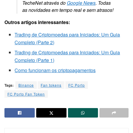
TecheNet através do
Google News
. Todas
as novidades em tempo real e sem atrasos!
Outros artigos interessantes:
Trading de Criptomoedas para Iniciados: Um Guia
Completo (Parte 2)
Trading de Criptomoedas para Iniciados: Um Guia
Completo (Parte 1)
Como funcionam os criptopagamentos
Tags:
Binance
Fan tokens
FC Porto
FC Porto Fan Token