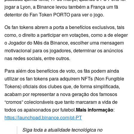
jogar a Lyon, a Binance levou também a França um fã
detentor do Fan Token PORTO para ver o jogo.
Os fan tokens abrem a porta a benefícios exclusivos, tais
como, o direito a participar em votações, como a de eleger
o Jogador do Mês da Binance, escolher uma mensagem
motivacional para os jogadores, determinar os anúncios
nas redes sociais, entre outros.
Para além dos benefícios de voto, os fãs podem ainda
utilizar os fan tokens para adquirem NFTs (Non Fungible
Tokens) oficiais dos clubes que, de forma simplificada,
acabam por representar a nova geração dos famosos
“cromos” colecionáveis que tanto marcaram a vida de
todos os apaixonados por futebol.
Mais informação
:
https://launchpad.binance.com/pt-PT
Siga toda a atualidade tecnológica no