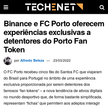
Binance e FC Porto oferecem
experiências exclusivas a
detentores do Porto Fan
Token
por
Alfredo Beleza
23/03/2022
O FC Porto recebeu cinco fãs do Santos FC que viajaram
do Brasil para Portugal no âmbito de uma experiência
exclusiva proporcionada por serem detentores dos
famosos “fan tokens” – a nova tendência de ativos digitais
no mundo desportivo que, de forma bastante simplificada,
representam “fichas” que permitem aos adeptos interagir