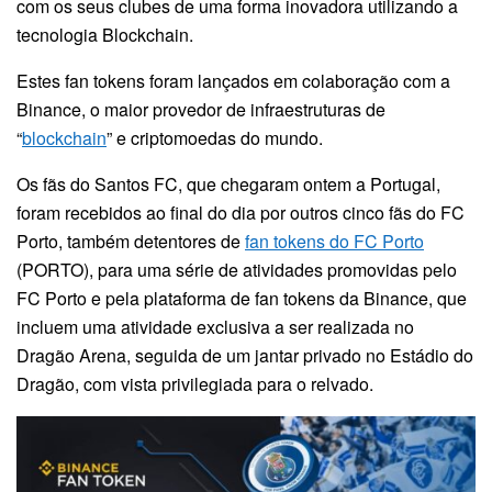
com os seus clubes de uma forma inovadora utilizando a
tecnologia Blockchain.
Estes fan tokens foram lançados em colaboração com a
Binance, o maior provedor de infraestruturas de
“
blockchain
” e criptomoedas do mundo.
Os fãs do Santos FC, que chegaram ontem a Portugal,
foram recebidos ao final do dia por outros cinco fãs do FC
Porto, também detentores de
fan tokens do FC Porto
(PORTO), para uma série de atividades promovidas pelo
FC Porto e pela plataforma de fan tokens da Binance, que
incluem uma atividade exclusiva a ser realizada no
Dragão Arena, seguida de um jantar privado no Estádio do
Dragão, com vista privilegiada para o relvado.