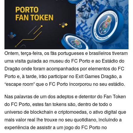
Ontem, terça-feira, os fãs portugueses e brasileiros tiveram
uma visita guiada ao museu do FC Porto e ao Estádio do
Dragão onde foram acompanhados por elementos do FC
Porto e, à tarde, irão participar no Exit Games Dragão, a
“escape room” que o FC Porto incorporou no seu estádio.
Nas palavras de um dos adeptos e detentor do Fan Token
do FC Porto, estes fan tokens são, dentro de todo o
universo de blockchain e criptomoedas, o ativo digital que
mais valor real lhe trouxe no seu quotidiano, incluindo a
experiência de assistir a um jogo do FC Porto no