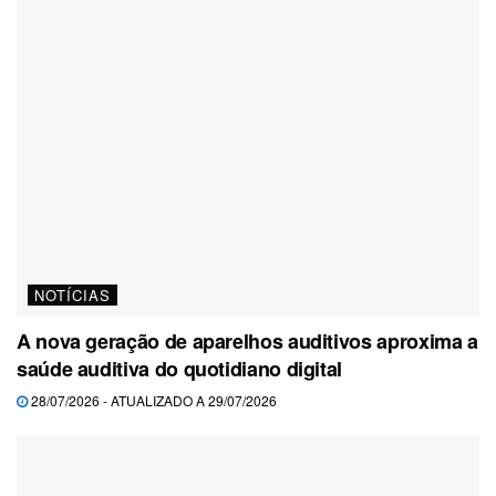
NOTÍCIAS
A nova geração de aparelhos auditivos aproxima a
saúde auditiva do quotidiano digital
28/07/2026 - ATUALIZADO A 29/07/2026