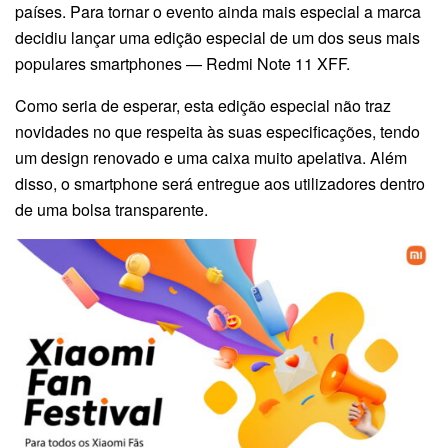
países. Para tornar o evento ainda mais especial a marca
decidiu lançar uma edição especial de um dos seus mais
populares smartphones — Redmi Note 11 XFF.
Como seria de esperar, esta edição especial não traz
novidades no que respeita às suas especificações, tendo
um design renovado e uma caixa muito apelativa. Além
disso, o smartphone será entregue aos utilizadores dentro
de uma bolsa transparente.