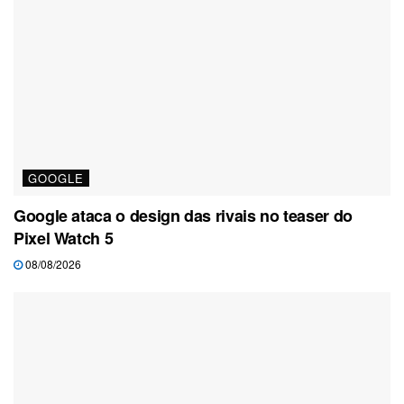
GOOGLE
Google ataca o design das rivais no teaser do
Pixel Watch 5
08/08/2026