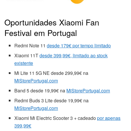
Oportunidades Xiaomi Fan
Festival em Portugal
Redmi Note 11
desde 179€ por tempo limitado
Xiaomi 11T
desde 399,99€, limitado ao stock
existente
Mi Lite 11 5G NE desde 299,99€ na
MiStorePortugal.com
Band 5 desde 19,99€ na
MiStorePortugal.com
Redmi Buds 3 Lite desde 19,99€ na
MiStorePortugal.com
Xiaomi Mi Electric Scooter 3 + cadeado
por apenas
399,99€