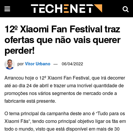
12º Xiaomi Fan Festival traz
ofertas que não vais querer
perder!
por
Vitor Urbano
06/04/2022
Arrancou hoje o 12º Xiaomi Fan Festival, que irá decorrer
até ao dia 24 de abril e trazer uma incrível quantidade de
promoções nos vários segmentos de mercado onde a
fabricante está presente.
O tema principal da campanha deste ano é “Tudo para os
Xiaomi Fãs”, tendo como principal objetivo ligar os fãs em
todo o mundo, visto que está disponível em mais de 30