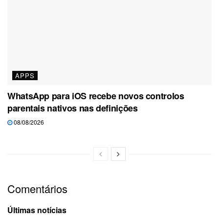
APPS
WhatsApp para iOS recebe novos controlos
parentais nativos nas definições
08/08/2026
Comentários
Últimas notícias