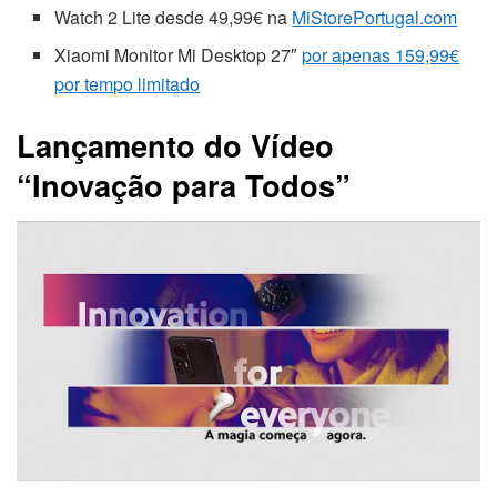
Watch 2 Lite desde 49,99€ na
MiStorePortugal.com
Xiaomi Monitor Mi Desktop 27″
por apenas 159,99€
por tempo limitado
Lançamento do Vídeo
“Inovação para Todos”