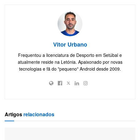
Vitor Urbano
Frequentou a licenciatura de Desporto em Setúbal e
atualmente reside na Letónia. Apaixonado por novas
tecnologias e fã do "pequeno" Android desde 2009.
Artigos
relacionados