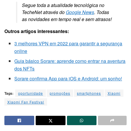
Segue toda a atualidade tecnológica no
TecheNet através do
Google News
. Todas
as novidades em tempo real e sem atrasos!
Outros artigos interessantes:
3 melhores VPN em 2022 para garantir a segurança
online
Guia básico Sorare: aprende como entrar na aventura
dos NFTs
Sorare confirma App para iOS e Android: um sonho!
Tags:
oportunidade
promoções
smartphones
Xiaomi
Xiaomi Fan Festival