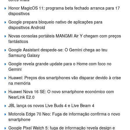
Honor MagicOS 11: programa beta fechado arranca para 17
dispositivos
Google prepara bloqueio nativo de aplicações para
dispositivos Android
Novas consolas portáteis MANGMI Air Y chegam com preços
fantásticos
Google Assistant despede-se: O Gemini chega ao teu
Samsung Galaxy
Google revela grande update para o Home com foco no
Gemini
Huawei: Preços dos smartphones vão disparar devido à crise
na memória
Huawei Nova 16 SE: O novo smartphone económico com
NearLink E2.0
JBL lança os novos Live Buds 4 e Live Beam 4
Motorola Edge 70 Neo: Fuga de informação confirma o novo
smartphone
Google Pixel Watch 5: fuga de informação revela design e