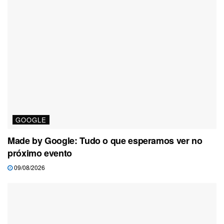
GOOGLE
Made by Google: Tudo o que esperamos ver no
próximo evento
09/08/2026