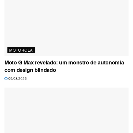
MOTOROLA
Moto G Max revelado: um monstro de autonomia
com design blindado
09/08/2026