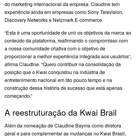
do marketing internacional da empresa. Claudine tem
experiência ainda em empresas como Sony Television,
Discovery Networks e Netzmark E-commerce.
“Esta é uma oportunidade de unir os objetivos da marca ao
conteúdo da plataforma, reafirmando o compromisso com
a nossa comunidade criativa com o objetivo de
proporcionar a melhor experiência integrada aos usuários”,
afirma Claudine. “Quero contribuir na consolidação da
posição que o Kwai conquistou na indústria de
entretenimento nacional em tão pouco tempo e na
construção dessa história de sucesso que está apenas
começando.”
A reestruturação da Kwai Brail
Além da nomeação de Claudine Bayma como diretora
geral e para complementar as mudanças no Kwai Brasil,