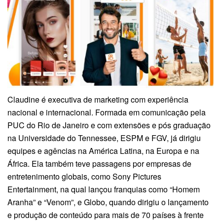
Claudine é executiva de marketing com experiência
nacional e internacional. Formada em comunicação pela
PUC do Rio de Janeiro e com extensões e pós graduação
na Universidade do Tennessee, ESPM e FGV, já dirigiu
equipes e agências na América Latina, na Europa e na
África. Ela também teve passagens por empresas de
entretenimento globais, como Sony Pictures
Entertainment, na qual lançou franquias como “Homem
Aranha” e “Venom”, e Globo, quando dirigiu o lançamento
e produção de conteúdo para mais de 70 países à frente