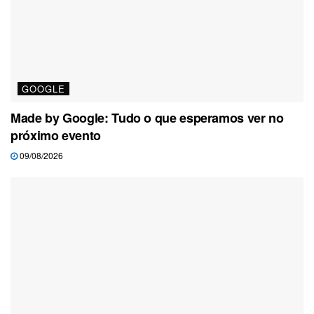
GOOGLE
Made by Google: Tudo o que esperamos ver no
próximo evento
09/08/2026