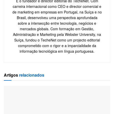
É o fundador e director editorial do TecheNet. Com
carreira internacional como CEO e director comercial e
de marketing em empresas em Portugal, na Suíça e no
Brasil, desenvolveu uma perspectiva aprofundada
sobre a intersecção entre tecnologia, negócios e
mercados globais. Com formação em Gestão,
Administração e Marketing pela Webster University, na
Suíça, fundou o TecheNet como um projecto editorial
comprometido com o rigor e a imparcialidade da
informação tecnológica em língua portuguesa.
Artigos
relacionados