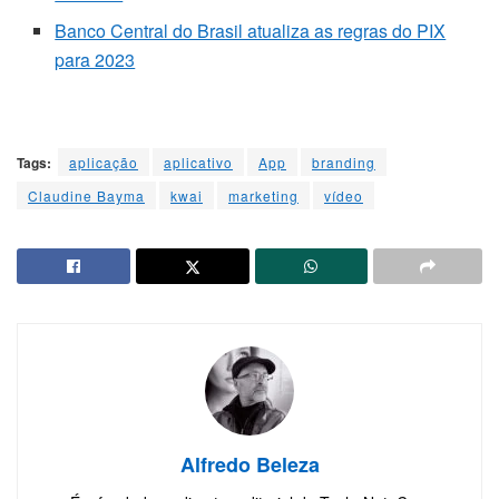
Banco Central do Brasil atualiza as regras do PIX
para 2023
Tags:
aplicação
aplicativo
App
branding
Claudine Bayma
kwai
marketing
vídeo
Alfredo Beleza