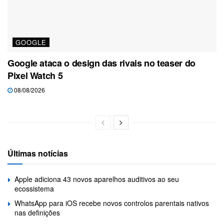
GOOGLE
Google ataca o design das rivais no teaser do
Pixel Watch 5
08/08/2026
Últimas notícias
Apple adiciona 43 novos aparelhos auditivos ao seu
ecossistema
WhatsApp para iOS recebe novos controlos parentais nativos
nas definições