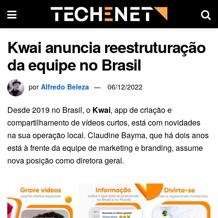
Kwai anuncia reestruturação
da equipe no Brasil
por
Alfredo Beleza
06/12/2022
Desde 2019 no Brasil, o
Kwai
, app de criação e
compartilhamento de vídeos curtos, está com novidades
na sua operação local. Claudine Bayma, que há dois anos
está à frente da equipe de marketing e branding, assume
nova posição como diretora geral.