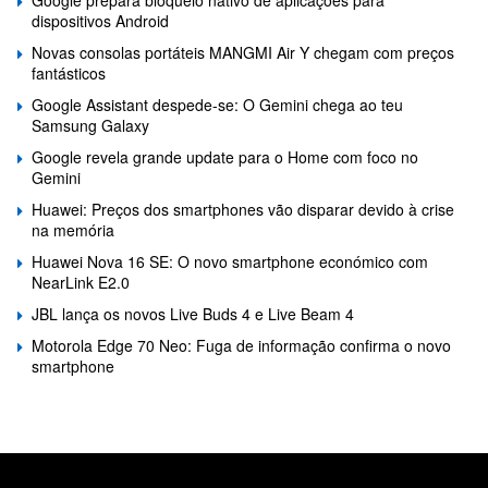
dispositivos Android
Novas consolas portáteis MANGMI Air Y chegam com preços
fantásticos
Google Assistant despede-se: O Gemini chega ao teu
Samsung Galaxy
Google revela grande update para o Home com foco no
Gemini
Huawei: Preços dos smartphones vão disparar devido à crise
na memória
Huawei Nova 16 SE: O novo smartphone económico com
NearLink E2.0
JBL lança os novos Live Buds 4 e Live Beam 4
Motorola Edge 70 Neo: Fuga de informação confirma o novo
smartphone