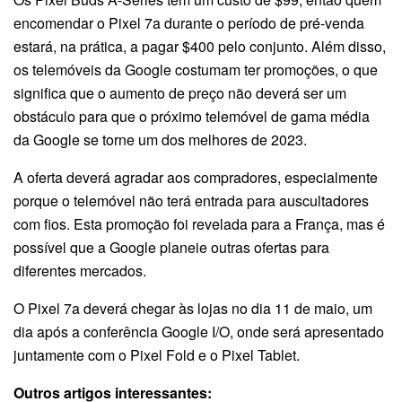
encomendar o Pixel 7a durante o período de pré-venda
estará, na prática, a pagar $400 pelo conjunto. Além disso,
os telemóveis da Google costumam ter promoções, o que
significa que o aumento de preço não deverá ser um
obstáculo para que o próximo telemóvel de gama média
da Google se torne um dos melhores de 2023.
A oferta deverá agradar aos compradores, especialmente
porque o telemóvel não terá entrada para auscultadores
com fios. Esta promoção foi revelada para a França, mas é
possível que a Google planeie outras ofertas para
diferentes mercados.
O Pixel 7a deverá chegar às lojas no dia 11 de maio, um
dia após a conferência Google I/O, onde será apresentado
juntamente com o Pixel Fold e o Pixel Tablet.
Outros artigos interessantes: