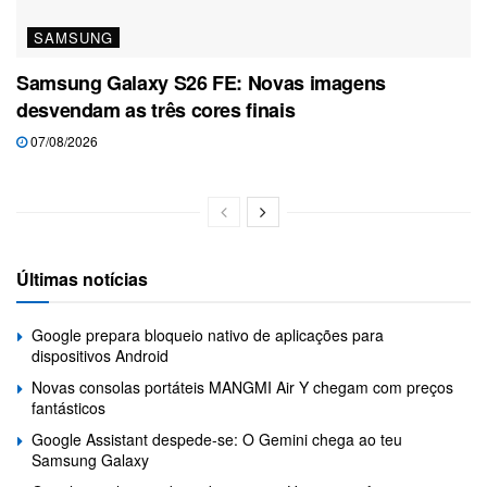
SAMSUNG
Samsung Galaxy S26 FE: Novas imagens
desvendam as três cores finais
07/08/2026
Últimas notícias
Google prepara bloqueio nativo de aplicações para
dispositivos Android
Novas consolas portáteis MANGMI Air Y chegam com preços
fantásticos
Google Assistant despede-se: O Gemini chega ao teu
Samsung Galaxy