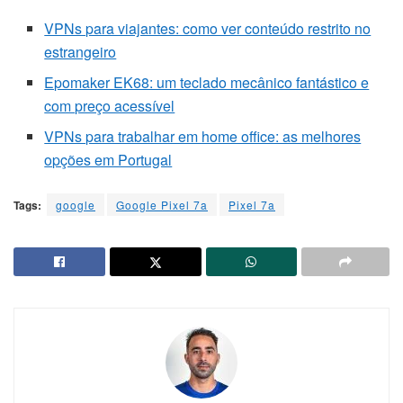
VPNs para viajantes: como ver conteúdo restrito no
estrangeiro
Epomaker EK68: um teclado mecânico fantástico e
com preço acessível
VPNs para trabalhar em home office: as melhores
opções em Portugal
Tags:
google
Google Pixel 7a
Pixel 7a