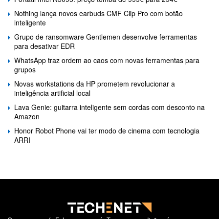
Nothing lança novos earbuds CMF Clip Pro com botão
inteligente
Grupo de ransomware Gentlemen desenvolve ferramentas
para desativar EDR
WhatsApp traz ordem ao caos com novas ferramentas para
grupos
Novas workstations da HP prometem revolucionar a
inteligência artificial local
Lava Genie: guitarra inteligente sem cordas com desconto na
Amazon
Honor Robot Phone vai ter modo de cinema com tecnologia
ARRI