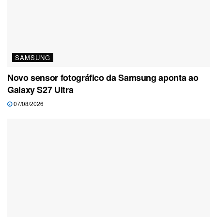
SAMSUNG
Novo sensor fotográfico da Samsung aponta ao
Galaxy S27 Ultra
07/08/2026