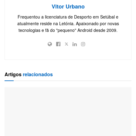
Vitor Urbano
Frequentou a licenciatura de Desporto em Setúbal e
atualmente reside na Letónia. Apaixonado por novas
tecnologias e fã do "pequeno" Android desde 2009.
Artigos
relacionados