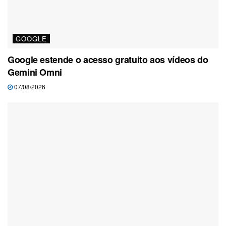
GOOGLE
Google estende o acesso gratuito aos vídeos do
Gemini Omni
07/08/2026