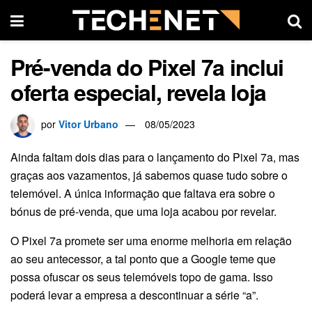
Pré-venda do Pixel 7a inclui
oferta especial, revela loja
por
Vitor Urbano
08/05/2023
Ainda faltam dois dias para o lançamento do Pixel 7a, mas
graças aos vazamentos, já sabemos quase tudo sobre o
telemóvel. A única informação que faltava era sobre o
bónus de pré-venda, que uma loja acabou por revelar.
O Pixel 7a promete ser uma enorme melhoria em relação
ao seu antecessor, a tal ponto que a Google teme que
possa ofuscar os seus telemóveis topo de gama. Isso
poderá levar a empresa a descontinuar a série “a”.