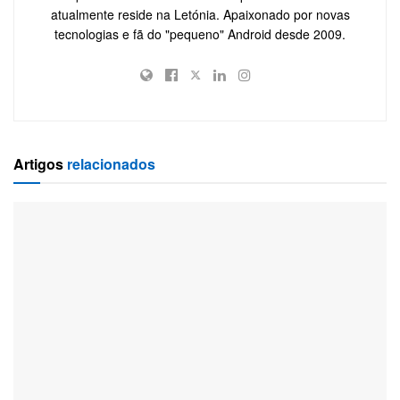
atualmente reside na Letónia. Apaixonado por novas
tecnologias e fã do "pequeno" Android desde 2009.
Artigos
relacionados