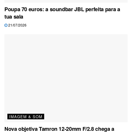
Poupa 70 euros: a soundbar JBL perfeita para a
tua sala
21/07/2026
IMAGEM & SOM
Nova objetiva Tamron 12-20mm F/2.8 chega a