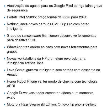
Atualização de agosto para os Google Pixel corrige falha grave
de segurança
Portátil Intel N5095: preço tomba de 999€ para 294€
Nothing lança novos earbuds CMF Clip Pro com botão
inteligente
Grupo de ransomware Gentlemen desenvolve ferramentas
para desativar EDR
WhatsApp traz ordem ao caos com novas ferramentas para
grupos
Novas workstations da HP prometem revolucionar a
inteligência artificial local
Lava Genie: guitarra inteligente sem cordas com desconto na
Amazon
Honor Robot Phone vai ter modo de cinema com tecnologia
ARRI
Google Drive: vais poder comentar vídeos num momento
exato
Motorola Razr Swarovski Edition: O novo flip phone de luxo