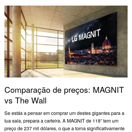
Comparação de preços: MAGNIT
vs The Wall
Se estás a pensar em comprar um destes gigantes para a
tua sala, prepara a carteira. A MAGNIT de 118” tem um
preço de 237 mil dólares, o que a torna significativamente