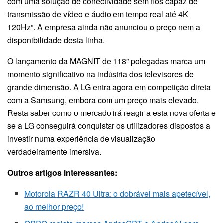
com uma solução de conectividade sem fios capaz de
transmissão de vídeo e áudio em tempo real até 4K
120Hz”. A empresa ainda não anunciou o preço nem a
disponibilidade desta linha.
O lançamento da MAGNIT de 118” polegadas marca um
momento significativo na indústria dos televisores de
grande dimensão. A LG entra agora em competição direta
com a Samsung, embora com um preço mais elevado.
Resta saber como o mercado irá reagir a esta nova oferta e
se a LG conseguirá conquistar os utilizadores dispostos a
investir numa experiência de visualização
verdadeiramente imersiva.
Outros artigos interessantes:
Motorola RAZR 40 Ultra: o dobrável mais apetecível,
ao melhor preço!