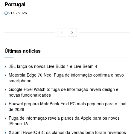
Portugal
21/07/2026
Últimas notícias
JBL lança os novos Live Buds 4 e Live Beam 4
Motorola Edge 70 Neo: Fuga de informação confirma o novo
smartphone
Google Pixel Watch 5: fuga de informação revela design e
novas funcionalidades
Huawei prepara MateBook Fold PC mais pequeno para o final
de 2026
Fuga de informação revela planos da Apple para os novos
iPhone 18
Xiaomi HyperOS 4: os planos da versão beta foram revelados