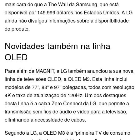
mais cara do que a The Wall da Samsung, que está
disponível por 149.999 dólares nos Estados Unidos. A LG
ainda não divulgou informações sobre a disponibilidade
do produto.
Novidades também na linha
OLED
Para além da MAGNIT, a LG também anunciou a sua nova
linha de televisões OLED, a OLED M3. Esta linha inclui
modelos de 77”, 83” e 97” polegadas, todos com resolução
4K e taxa de atualização de 120Hz. Um dos destaques
desta linha é a caixa Zero Connect da LG, que permite a
transmissão sem fios de áudio e vídeo para a televisão,
eliminando a necessidade de cabos.
Segundo a LG, a OLED M3 é a “primeira TV de consumo