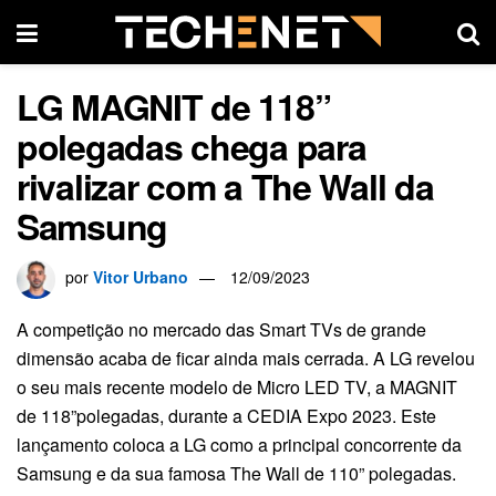
LG MAGNIT de 118”
polegadas chega para
rivalizar com a The Wall da
Samsung
por
Vitor Urbano
12/09/2023
A competição no mercado das Smart TVs de grande
dimensão acaba de ficar ainda mais cerrada. A LG revelou
o seu mais recente modelo de Micro LED TV, a MAGNIT
de 118”polegadas, durante a CEDIA Expo 2023. Este
lançamento coloca a LG como a principal concorrente da
Samsung e da sua famosa The Wall de 110” polegadas.