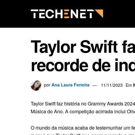
Taylor Swift 
recorde de in
por
Ana Laura Ferreira
11/11/2023
Em
Taylor Swift faz história no Grammy Awards 2024
Música do Ano. A competição acirrada inclui Oliv
O mundo da música acaba de testemunhar um f