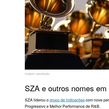
Imagem: reprodução
SZA e outros nomes em
SZA liderou o
grupo de indicações
com nove per
Progressivo e Melhor Performance de R&B.