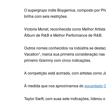
O supergrupo indie Boygenius, composto por Ph
brilha com seis restrições.
Victoria Monet, reconhecida como Melhor Artista
Álbum de R&B e Melhor Performance de R&B.
Outros nomes conhecidos na indústria se desta
Vacation”, marca sua primeira consideração nas
primeiro Grammy com cinco indicações.
A competição está acirrada, com artistas como J
À medida que nos aproximamos do
aguardado 
Taylor Swift, com suas sete indicações, liderou