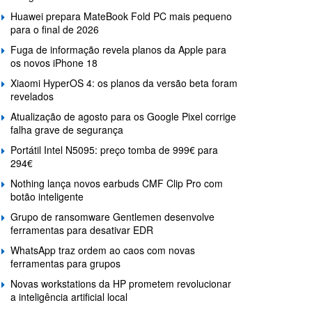
Huawei prepara MateBook Fold PC mais pequeno
para o final de 2026
Fuga de informação revela planos da Apple para
os novos iPhone 18
Xiaomi HyperOS 4: os planos da versão beta foram
revelados
Atualização de agosto para os Google Pixel corrige
falha grave de segurança
Portátil Intel N5095: preço tomba de 999€ para
294€
Nothing lança novos earbuds CMF Clip Pro com
botão inteligente
Grupo de ransomware Gentlemen desenvolve
ferramentas para desativar EDR
WhatsApp traz ordem ao caos com novas
ferramentas para grupos
Novas workstations da HP prometem revolucionar
a inteligência artificial local