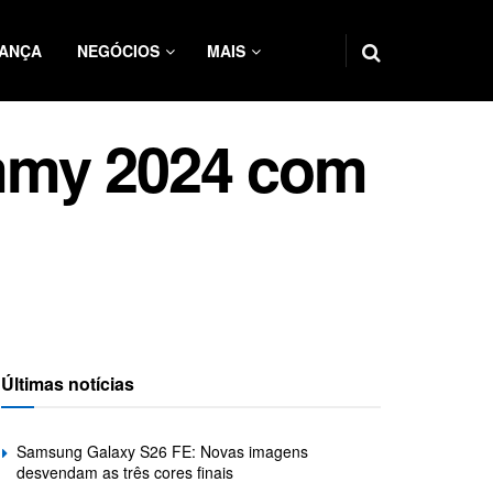
ANÇA
NEGÓCIOS
MAIS
ammy 2024 com
Últimas notícias
Samsung Galaxy S26 FE: Novas imagens
desvendam as três cores finais