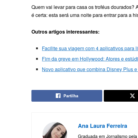
Quem vai levar para casa os troféus dourados? A
é certa: esta será uma noite para entrar para a hi
Outros artigos interessantes:
Facilite sua viagem com 4 aplicativos para 
Fim da greve em Hollywood: Atores e estúd
Novo aplicativo que combina Disney Plus e 
Partilha
Ana Laura Ferreira
Graduada em Jornalismo pela 