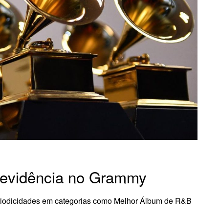
 evidência no Grammy
iodicidades em categorias como Melhor Álbum de R&B