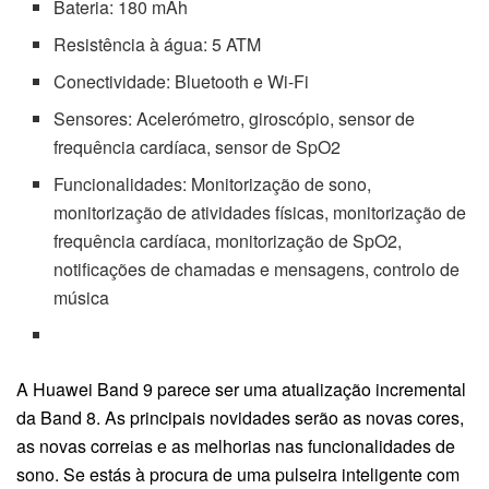
Bateria: 180 mAh
Resistência à água: 5 ATM
Conectividade: Bluetooth e Wi-Fi
Sensores: Acelerómetro, giroscópio, sensor de
frequência cardíaca, sensor de SpO2
Funcionalidades: Monitorização de sono,
monitorização de atividades físicas, monitorização de
frequência cardíaca, monitorização de SpO2,
notificações de chamadas e mensagens, controlo de
música
A Huawei Band 9 parece ser uma atualização incremental
da Band 8. As principais novidades serão as novas cores,
as novas correias e as melhorias nas funcionalidades de
sono. Se estás à procura de uma pulseira inteligente com