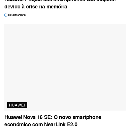
devido à crise na memória
06/08/2026
HUAWEI
Huawei Nova 16 SE: O novo smartphone
económico com NearLink E2.0