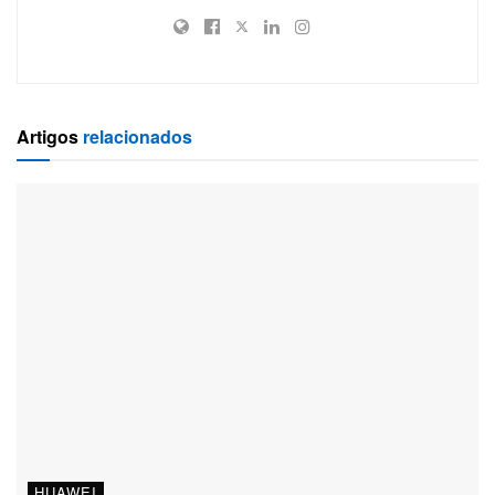
Artigos
relacionados
HUAWEI