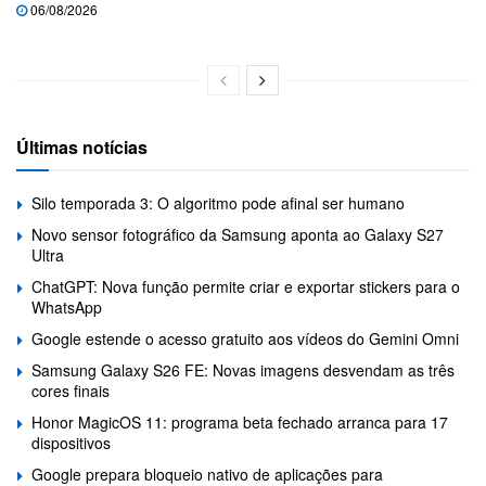
06/08/2026
Últimas notícias
Silo temporada 3: O algoritmo pode afinal ser humano
Novo sensor fotográfico da Samsung aponta ao Galaxy S27
Ultra
ChatGPT: Nova função permite criar e exportar stickers para o
WhatsApp
Google estende o acesso gratuito aos vídeos do Gemini Omni
Samsung Galaxy S26 FE: Novas imagens desvendam as três
cores finais
Honor MagicOS 11: programa beta fechado arranca para 17
dispositivos
Google prepara bloqueio nativo de aplicações para