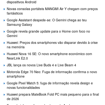
dispositivos Android
Novas consolas portáteis MANGMI Air Y chegam com preços
fantásticos
Google Assistant despede-se: O Gemini chega ao teu
Samsung Galaxy
Google revela grande update para o Home com foco no
Gemini
Huawei: Preços dos smartphones vão disparar devido à crise
na memória
Huawei Nova 16 SE: O novo smartphone económico com
NearLink E2.0
JBL lança os novos Live Buds 4 e Live Beam 4
Motorola Edge 70 Neo: Fuga de informação confirma o novo
smartphone
Google Pixel Watch 5: fuga de informação revela design e
novas funcionalidades
Huawei prepara MateBook Fold PC mais pequeno para o final
de 2026