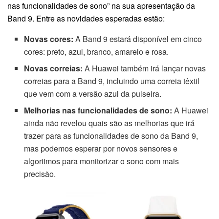
nas funcionalidades de sono” na sua apresentação da
Band 9. Entre as novidades esperadas estão:
Novas cores:
A Band 9 estará disponível em cinco
cores: preto, azul, branco, amarelo e rosa.
Novas correias:
A Huawei também irá lançar novas
correias para a Band 9, incluindo uma correia têxtil
que vem com a versão azul da pulseira.
Melhorias nas funcionalidades de sono:
A Huawei
ainda não revelou quais são as melhorias que irá
trazer para as funcionalidades de sono da Band 9,
mas podemos esperar por novos sensores e
algoritmos para monitorizar o sono com mais
precisão.