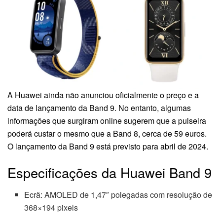
A Huawei ainda não anunciou oficialmente o preço e a
data de lançamento da Band 9. No entanto, algumas
informações que surgiram online sugerem que a pulseira
poderá custar o mesmo que a Band 8, cerca de 59 euros.
O lançamento da Band 9 está previsto para abril de 2024.
Especificações da Huawei Band 9
Ecrã: AMOLED de 1,47″ polegadas com resolução de
368×194 pixels