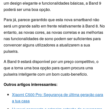
um design elegante e funcionalidades básicas, a Band 9
poderá ser uma boa opção.
Para já, parece garantido que esta nova smartband não
será um grande salto em frente relativamente à Band 8. No
entanto, as novas cores, as novas correias e as melhorias
nas funcionalidades de sono podem ser suficientes para
convencer alguns utilizadores a atualizarem a sua
pulseira.
A Band 9 estará disponível por um preço competitivo, o
que a torna uma boa opção para quem procura uma
pulseira inteligente com um bom custo-benefício.
Outros artigos interessantes:
Xiaomi C500 Pro: Segurança de última geração para
a tua casa