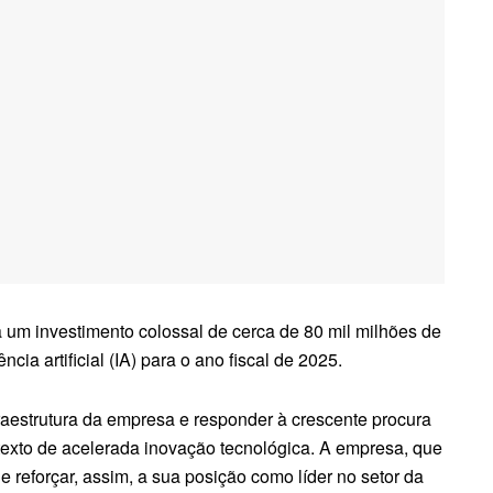
 um investimento colossal de cerca de 80 mil milhões de
ia artificial (IA) para o ano fiscal de 2025.
fraestrutura da empresa e responder à crescente procura
texto de acelerada inovação tecnológica. A empresa, que
 reforçar, assim, a sua posição como líder no setor da