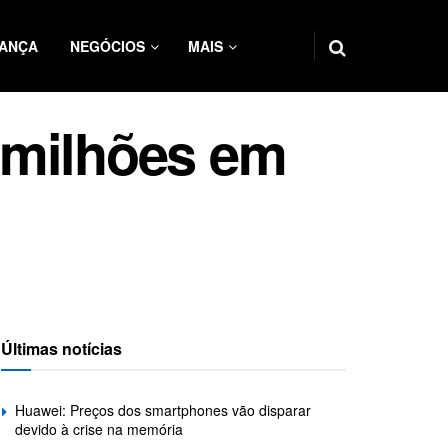
ANÇA
NEGÓCIOS
MAIS
l milhões em
Últimas notícias
Huawei: Preços dos smartphones vão disparar
devido à crise na memória