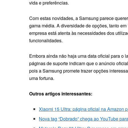
vida e preferências.
Com estas novidades, a Samsung parece querer 
gama média. A diversidade de opções, tanto em
empresa está atenta às necessidades dos utiliza
funcionalidades.
Embora ainda não haja uma data oficial para o l
páginas de suporte indicam que o anúncio oficia
pois a Samsung promete trazer opções interess
uma fortuna.
Outros artigos interessantes:
Xiaomi 15 Ultra: página oficial na Amazon 
Nova tag “Dobrado” chega ao YouTube par