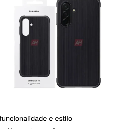
funcionalidade e estilo