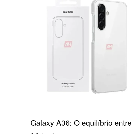
Galaxy A36: O equilíbrio entre 