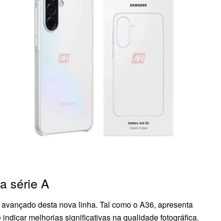
a série A
avançado desta nova linha. Tal como o A36, apresenta
dicar melhorias significativas na qualidade fotográfica.