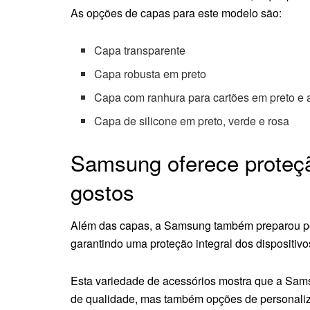
As opções de capas para este modelo são:
Capa transparente
Capa robusta em preto
Capa com ranhura para cartões em preto e 
Capa de silicone em preto, verde e rosa
Samsung oferece proteçã
gostos
Além das capas, a Samsung também preparou pel
garantindo uma proteção integral dos dispositivo
Esta variedade de acessórios mostra que a Sa
de qualidade, mas também opções de personaliza