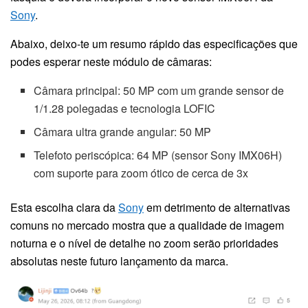
Sony
.
Abaixo, deixo-te um resumo rápido das especificações que
podes esperar neste módulo de câmaras:
Câmara principal: 50 MP com um grande sensor de
1/1.28 polegadas e tecnologia LOFIC
Câmara ultra grande angular: 50 MP
Telefoto periscópica: 64 MP (sensor Sony IMX06H)
com suporte para zoom ótico de cerca de 3x
Esta escolha clara da
Sony
em detrimento de alternativas
comuns no mercado mostra que a qualidade de imagem
noturna e o nível de detalhe no zoom serão prioridades
absolutas neste futuro lançamento da marca.