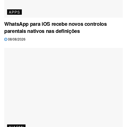
APPS
WhatsApp para iOS recebe novos controlos
parentais nativos nas definições
08/08/2026