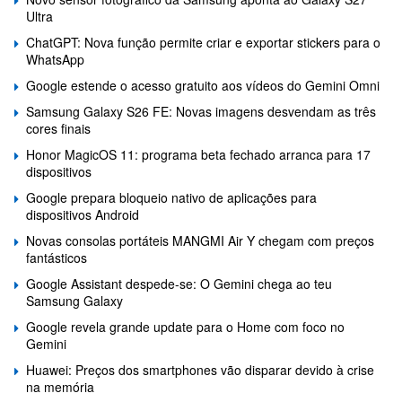
Ultra
ChatGPT: Nova função permite criar e exportar stickers para o
WhatsApp
Google estende o acesso gratuito aos vídeos do Gemini Omni
Samsung Galaxy S26 FE: Novas imagens desvendam as três
cores finais
Honor MagicOS 11: programa beta fechado arranca para 17
dispositivos
Google prepara bloqueio nativo de aplicações para
dispositivos Android
Novas consolas portáteis MANGMI Air Y chegam com preços
fantásticos
Google Assistant despede-se: O Gemini chega ao teu
Samsung Galaxy
Google revela grande update para o Home com foco no
Gemini
Huawei: Preços dos smartphones vão disparar devido à crise
na memória