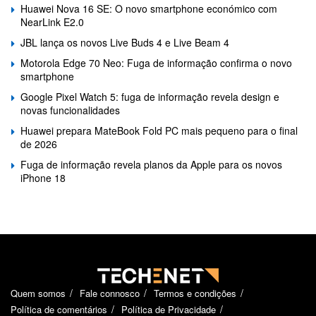
Huawei Nova 16 SE: O novo smartphone económico com
NearLink E2.0
JBL lança os novos Live Buds 4 e Live Beam 4
Motorola Edge 70 Neo: Fuga de informação confirma o novo
smartphone
Google Pixel Watch 5: fuga de informação revela design e
novas funcionalidades
Huawei prepara MateBook Fold PC mais pequeno para o final
de 2026
Fuga de informação revela planos da Apple para os novos
iPhone 18
Quem somos
Fale connosco
Termos e condições
Política de comentários
Política de Privacidade