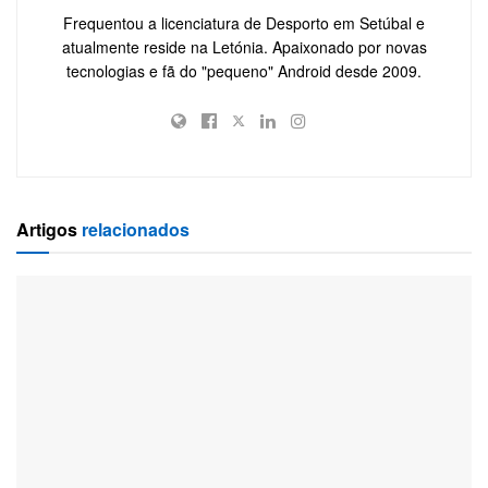
Frequentou a licenciatura de Desporto em Setúbal e
atualmente reside na Letónia. Apaixonado por novas
tecnologias e fã do "pequeno" Android desde 2009.
Artigos
relacionados