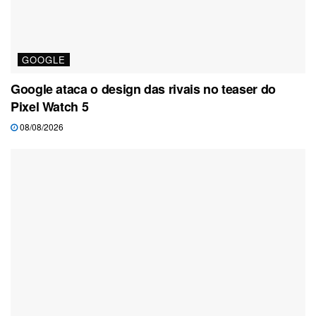
GOOGLE
Google ataca o design das rivais no teaser do
Pixel Watch 5
08/08/2026