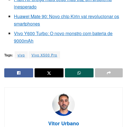
inesperado
Huawei Mate 90: Novo chip Kirin vai revolucionar os
smartphones
Vivo Y600 Turbo: O novo monstro com bateria de
9000mAh
Tags:
vivo
Vivo X500 Pro
Vitor Urbano