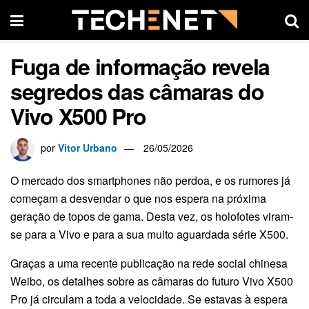
Fuga de informação revela
segredos das câmaras do
Vivo X500 Pro
por
Vitor Urbano
26/05/2026
O mercado dos smartphones não perdoa, e os rumores já
começam a desvendar o que nos espera na próxima
geração de topos de gama. Desta vez, os holofotes viram-
se para a Vivo e para a sua muito aguardada série X500.
Graças a uma recente publicação na rede social chinesa
Weibo, os detalhes sobre as câmaras do futuro Vivo X500
Pro já circulam a toda a velocidade. Se estavas à espera