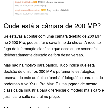
Onde está a câmara de 200 MP?
Se estavas a contar com uma câmara telefoto de 200 MP
no X500 Pro, podes tirar o cavalinho da chuva. A recente
fuga de informação clarificou que esse super sensor foi
deliberadamente deixado de fora desta versão.
Mas não há motivo para pânico. Tudo indica que esta
decisão de omitir os 200 MP é puramente estratégica,
reservando este autêntico “canhão” fotográfico para o todo-
poderoso Vivo X500 Pro Max. É uma jogada de mestre
clássica da indústria para diferenciar o modelo mais caro e
justificar o salto natural no preço.