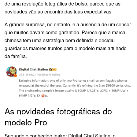
de uma revolução fotográfica de bolso, parece que as
novidades vão ao encontro das tuas expectativas.
A grande surpresa, no entanto, é a ausência de um sensor
que muitos davam como garantido. Parece que a marca
chinesa tem uma estratégia bem definida e decidiu
guardar os maiores trunfos para o modelo mais artilhado
da família.
As novidades fotográficas do
modelo Pro
Segundo o conhecido leaker Digital Chat Station, o