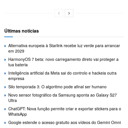
Últimas notícias
Alternativa europeia à Starlink recebe luz verde para arrancar
em 2029
HarmonyOS 7 beta: novo carregamento direto vai proteger a
tua bateria
Inteligência artificial da Meta sai do controlo e hackeia outra
empresa
Silo temporada 3: O algoritmo pode afinal ser humano
Novo sensor fotográfico da Samsung aponta ao Galaxy S27
Ultra
ChatGPT: Nova função permite criar e exportar stickers para o
WhatsApp
Google estende o acesso gratuito aos vídeos do Gemini Omni