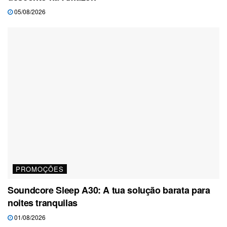
05/08/2026
PROMOÇÕES
Soundcore Sleep A30: A tua solução barata para
noites tranquilas
01/08/2026