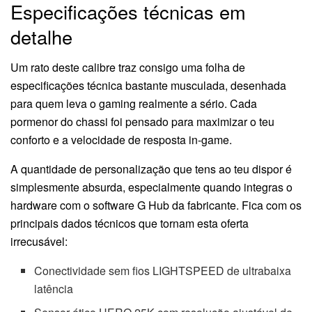
Especificações técnicas em
detalhe
Um rato deste calibre traz consigo uma folha de
especificações técnica bastante musculada, desenhada
para quem leva o gaming realmente a sério. Cada
pormenor do chassi foi pensado para maximizar o teu
conforto e a velocidade de resposta in-game.
A quantidade de personalização que tens ao teu dispor é
simplesmente absurda, especialmente quando integras o
hardware com o software G Hub da fabricante. Fica com os
principais dados técnicos que tornam esta oferta
irrecusável:
Conectividade sem fios LIGHTSPEED de ultrabaixa
latência