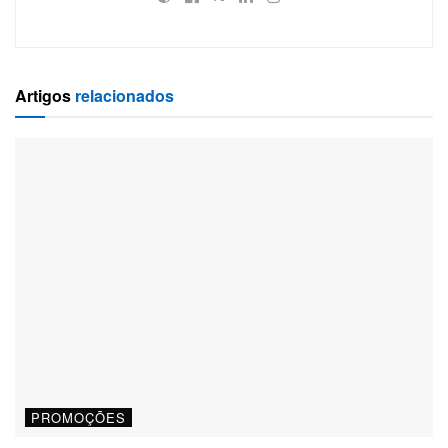
Artigos
relacionados
PROMOÇÕES