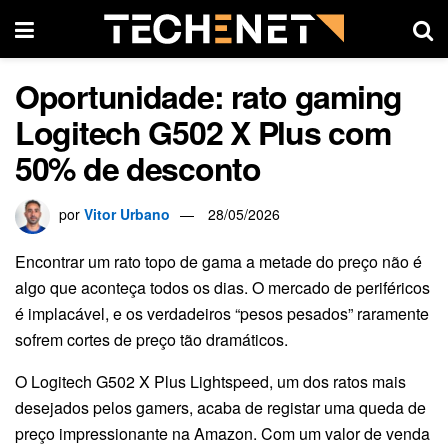
Oportunidade: rato gaming
Logitech G502 X Plus com
50% de desconto
por
Vitor Urbano
28/05/2026
Encontrar um rato topo de gama a metade do preço não é
algo que aconteça todos os dias. O mercado de periféricos
é implacável, e os verdadeiros “pesos pesados” raramente
sofrem cortes de preço tão dramáticos.
O Logitech G502 X Plus Lightspeed, um dos ratos mais
desejados pelos gamers, acaba de registar uma queda de
preço impressionante na Amazon. Com um valor de venda