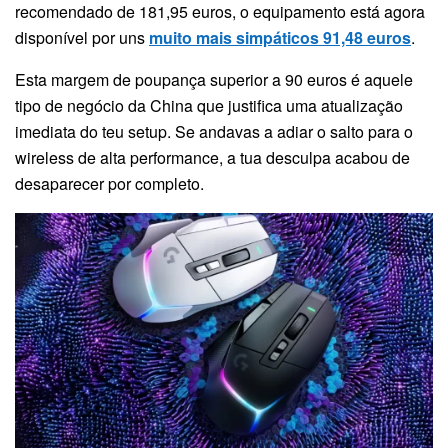
recomendado de 181,95 euros, o equipamento está agora
disponível por uns
muito mais simpáticos 91,48 euros
.
Esta margem de poupança superior a 90 euros é aquele
tipo de negócio da China que justifica uma atualização
imediata do teu setup. Se andavas a adiar o salto para o
wireless de alta performance, a tua desculpa acabou de
desaparecer por completo.