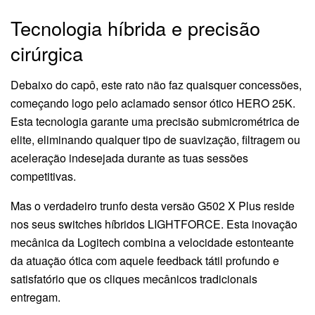
Tecnologia híbrida e precisão
cirúrgica
Debaixo do capô, este rato não faz quaisquer concessões,
começando logo pelo aclamado sensor ótico HERO 25K.
Esta tecnologia garante uma precisão submicrométrica de
elite, eliminando qualquer tipo de suavização, filtragem ou
aceleração indesejada durante as tuas sessões
competitivas.
Mas o verdadeiro trunfo desta versão G502 X Plus reside
nos seus switches híbridos LIGHTFORCE. Esta inovação
mecânica da Logitech combina a velocidade estonteante
da atuação ótica com aquele feedback tátil profundo e
satisfatório que os cliques mecânicos tradicionais
entregam.