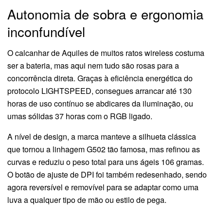
Autonomia de sobra e ergonomia
inconfundível
O calcanhar de Aquiles de muitos ratos wireless costuma
ser a bateria, mas aqui nem tudo são rosas para a
concorrência direta. Graças à eficiência energética do
protocolo LIGHTSPEED, consegues arrancar até 130
horas de uso contínuo se abdicares da iluminação, ou
umas sólidas 37 horas com o RGB ligado.
A nível de design, a marca manteve a silhueta clássica
que tornou a linhagem G502 tão famosa, mas refinou as
curvas e reduziu o peso total para uns ágeis 106 gramas.
O botão de ajuste de DPI foi também redesenhado, sendo
agora reversível e removível para se adaptar como uma
luva a qualquer tipo de mão ou estilo de pega.