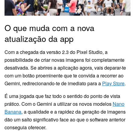
O que muda com a nova
atualização da app
Com a chegada da versão 2.3 do Pixel Studio, a
possibilidade de criar novas imagens foi completamente
desativada. Se abrires a aplicação agora, vais deparar-te
com um botão proeminente que te convida a recorrer ao
Gemini, redirecionando-te de imediato para a
Play Store
.
É uma jogada que faz todo o sentido do ponto de vista
prático. Com o Gemini a utilizar os novos modelos
Nano
Banana
, a qualidade e a rapidez da geração de imagens
dão um salto significativo face ao que o software anterior
conseguia oferecer.