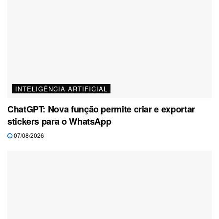
INTELIGÊNCIA ARTIFICIAL
ChatGPT: Nova função permite criar e exportar
stickers para o WhatsApp
07/08/2026