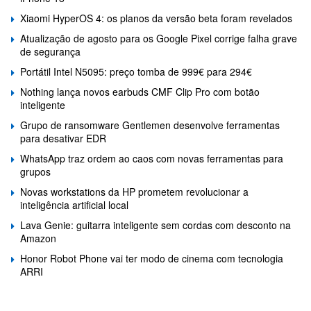
Xiaomi HyperOS 4: os planos da versão beta foram revelados
Atualização de agosto para os Google Pixel corrige falha grave
de segurança
Portátil Intel N5095: preço tomba de 999€ para 294€
Nothing lança novos earbuds CMF Clip Pro com botão
inteligente
Grupo de ransomware Gentlemen desenvolve ferramentas
para desativar EDR
WhatsApp traz ordem ao caos com novas ferramentas para
grupos
Novas workstations da HP prometem revolucionar a
inteligência artificial local
Lava Genie: guitarra inteligente sem cordas com desconto na
Amazon
Honor Robot Phone vai ter modo de cinema com tecnologia
ARRI