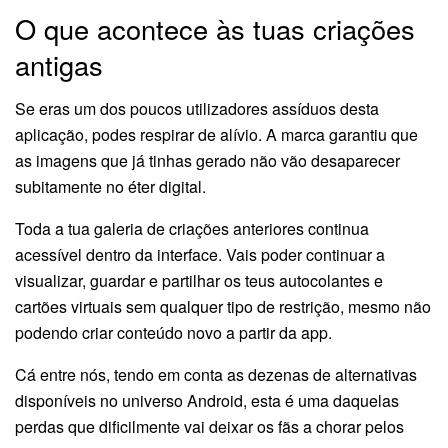
O que acontece às tuas criações
antigas
Se eras um dos poucos utilizadores assíduos desta
aplicação, podes respirar de alívio. A marca garantiu que
as imagens que já tinhas gerado não vão desaparecer
subitamente no éter digital.
Toda a tua galeria de criações anteriores continua
acessível dentro da interface. Vais poder continuar a
visualizar, guardar e partilhar os teus autocolantes e
cartões virtuais sem qualquer tipo de restrição, mesmo não
podendo criar conteúdo novo a partir da app.
Cá entre nós, tendo em conta as dezenas de alternativas
disponíveis no universo Android, esta é uma daquelas
perdas que dificilmente vai deixar os fãs a chorar pelos