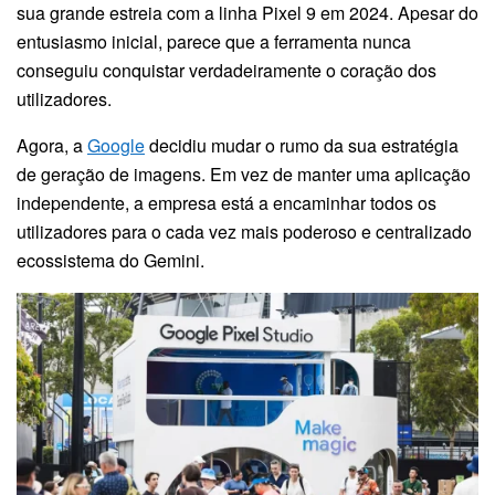
sua grande estreia com a linha Pixel 9 em 2024. Apesar do
entusiasmo inicial, parece que a ferramenta nunca
conseguiu conquistar verdadeiramente o coração dos
utilizadores.
Agora, a
Google
decidiu mudar o rumo da sua estratégia
de geração de imagens. Em vez de manter uma aplicação
independente, a empresa está a encaminhar todos os
utilizadores para o cada vez mais poderoso e centralizado
ecossistema do Gemini.