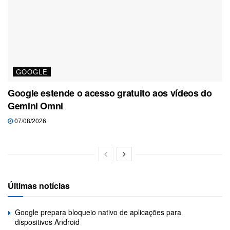
GOOGLE
Google estende o acesso gratuito aos vídeos do
Gemini Omni
07/08/2026
Últimas notícias
Google prepara bloqueio nativo de aplicações para
dispositivos Android