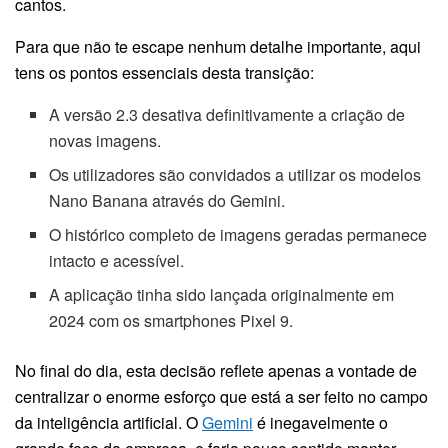
cantos.
Para que não te escape nenhum detalhe importante, aqui
tens os pontos essenciais desta transição:
A versão 2.3 desativa definitivamente a criação de
novas imagens.
Os utilizadores são convidados a utilizar os modelos
Nano Banana através do Gemini.
O histórico completo de imagens geradas permanece
intacto e acessível.
A aplicação tinha sido lançada originalmente em
2024 com os smartphones Pixel 9.
No final do dia, esta decisão reflete apenas a vontade de
centralizar o enorme esforço que está a ser feito no campo
da inteligência artificial. O
Gemini
é inegavelmente o