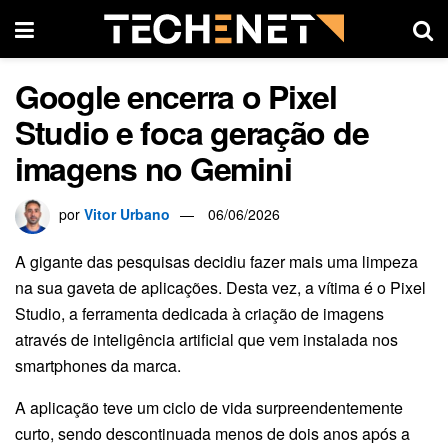
Google encerra o Pixel
Studio e foca geração de
imagens no Gemini
por
Vitor Urbano
06/06/2026
A gigante das pesquisas decidiu fazer mais uma limpeza
na sua gaveta de aplicações. Desta vez, a vítima é o Pixel
Studio, a ferramenta dedicada à criação de imagens
através de inteligência artificial que vem instalada nos
smartphones da marca.
A aplicação teve um ciclo de vida surpreendentemente
curto, sendo descontinuada menos de dois anos após a