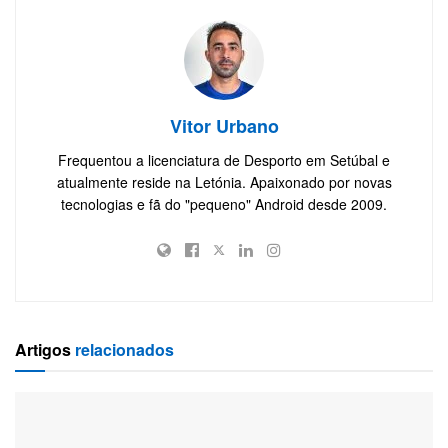
Vitor Urbano
Frequentou a licenciatura de Desporto em Setúbal e
atualmente reside na Letónia. Apaixonado por novas
tecnologias e fã do "pequeno" Android desde 2009.
Artigos
relacionados