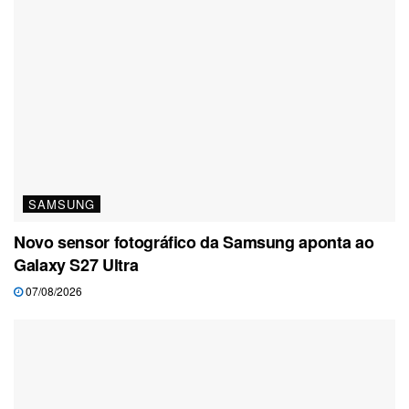
SAMSUNG
Novo sensor fotográfico da Samsung aponta ao
Galaxy S27 Ultra
07/08/2026