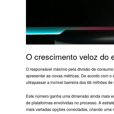
O crescimento veloz do
O responsável máximo pela divisão de consumo 
apresentar as novas métricas. De acordo com o e
ultrapassar a incrível barreira dos 66 milhões de 
Este número ganha uma dimensão ainda mais e
de plataformas envolvidas no processo. A estrat
mais variadas opções conectadas, criando uma r