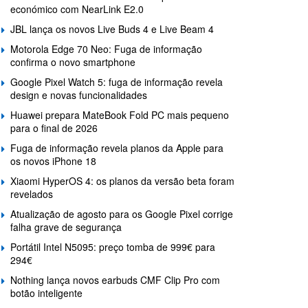
económico com NearLink E2.0
JBL lança os novos Live Buds 4 e Live Beam 4
Motorola Edge 70 Neo: Fuga de informação
confirma o novo smartphone
Google Pixel Watch 5: fuga de informação revela
design e novas funcionalidades
Huawei prepara MateBook Fold PC mais pequeno
para o final de 2026
Fuga de informação revela planos da Apple para
os novos iPhone 18
Xiaomi HyperOS 4: os planos da versão beta foram
revelados
Atualização de agosto para os Google Pixel corrige
falha grave de segurança
Portátil Intel N5095: preço tomba de 999€ para
294€
Nothing lança novos earbuds CMF Clip Pro com
botão inteligente