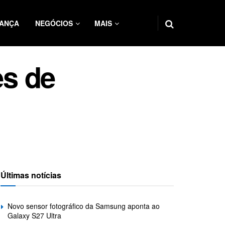
ANÇA
NEGÓCIOS
MAIS
s de
Últimas notícias
Novo sensor fotográfico da Samsung aponta ao
Galaxy S27 Ultra