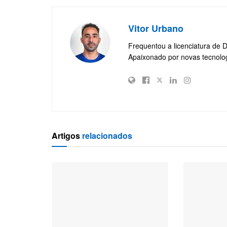
Vitor Urbano
Frequentou a licenciatura de 
Apaixonado por novas tecnolo
Artigos
relacionados