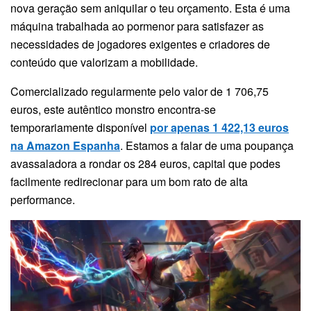
nova geração sem aniquilar o teu orçamento. Esta é uma
máquina trabalhada ao pormenor para satisfazer as
necessidades de jogadores exigentes e criadores de
conteúdo que valorizam a mobilidade.
Comercializado regularmente pelo valor de 1 706,75
euros, este autêntico monstro encontra-se
temporariamente disponível
por apenas 1 422,13 euros
na Amazon Espanha
. Estamos a falar de uma poupança
avassaladora a rondar os 284 euros, capital que podes
facilmente redirecionar para um bom rato de alta
performance.