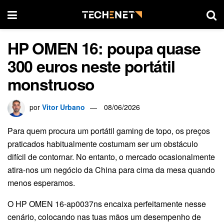
HP OMEN 16: poupa quase
300 euros neste portátil
monstruoso
por
Vitor Urbano
08/06/2026
Para quem procura um portátil gaming de topo, os preços
praticados habitualmente costumam ser um obstáculo
difícil de contornar. No entanto, o mercado ocasionalmente
atira-nos um negócio da China para cima da mesa quando
menos esperamos.
O HP OMEN 16-ap0037ns encaixa perfeitamente nesse
cenário, colocando nas tuas mãos um desempenho de