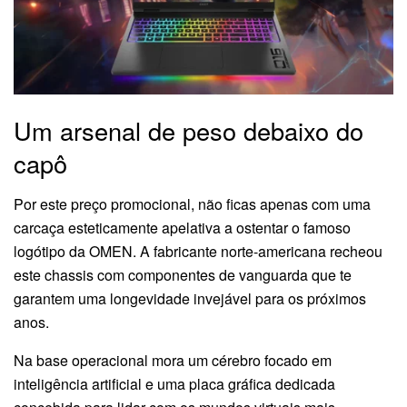
Um arsenal de peso debaixo do
capô
Por este preço promocional, não ficas apenas com uma
carcaça esteticamente apelativa a ostentar o famoso
logótipo da OMEN. A fabricante norte-americana recheou
este chassis com componentes de vanguarda que te
garantem uma longevidade invejável para os próximos
anos.
Na base operacional mora um cérebro focado em
inteligência artificial e uma placa gráfica dedicada