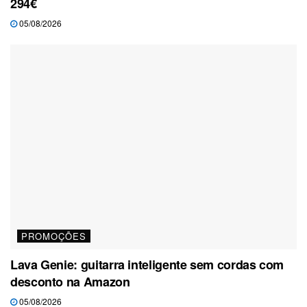
294€
05/08/2026
PROMOÇÕES
Lava Genie: guitarra inteligente sem cordas com
desconto na Amazon
05/08/2026