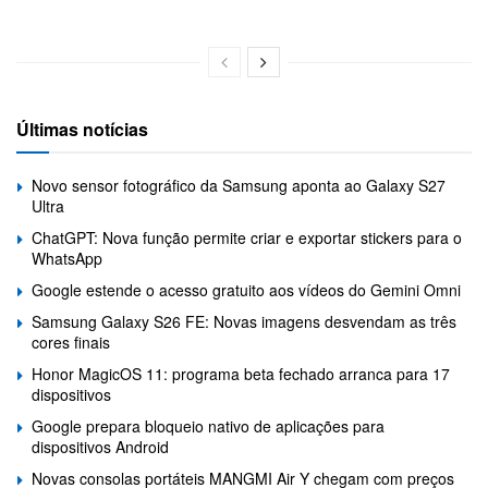
Últimas notícias
Novo sensor fotográfico da Samsung aponta ao Galaxy S27
Ultra
ChatGPT: Nova função permite criar e exportar stickers para o
WhatsApp
Google estende o acesso gratuito aos vídeos do Gemini Omni
Samsung Galaxy S26 FE: Novas imagens desvendam as três
cores finais
Honor MagicOS 11: programa beta fechado arranca para 17
dispositivos
Google prepara bloqueio nativo de aplicações para
dispositivos Android
Novas consolas portáteis MANGMI Air Y chegam com preços