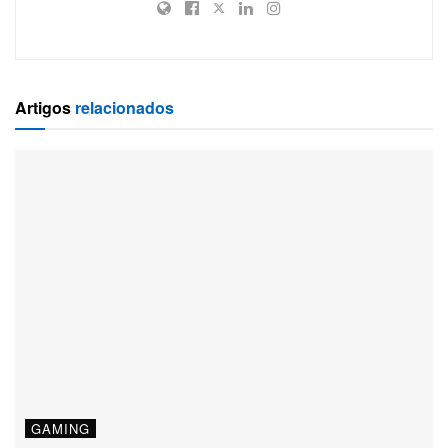
Artigos
relacionados
GAMING