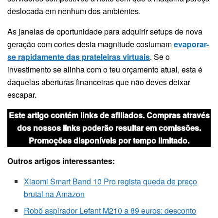
deslocada em nenhum dos ambientes.
As janelas de oportunidade para adquirir setups de nova
geração com cortes desta magnitude costumam
evaporar-
se rapidamente das prateleiras virtuais
. Se o
investimento se alinha com o teu orçamento atual, esta é
daquelas aberturas financeiras que não deves deixar
escapar.
Este artigo contém links de afiliados. Compras através
dos nossos links poderão resultar em comissões.
Promoções disponíveis por tempo limitado.
Outros artigos interessantes:
Xiaomi Smart Band 10 Pro regista queda de preço
brutal na Amazon
Robô aspirador Lefant M210 a 89 euros: desconto