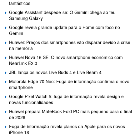
fantásticos
Google Assistant despede-se: O Gemini chega ao teu
Samsung Galaxy
Google revela grande update para o Home com foco no
Gemini
Huawei: Preços dos smartphones vão disparar devido à crise
na memória
Huawei Nova 16 SE: O novo smartphone económico com
NearLink E2.0
JBL lança os novos Live Buds 4 e Live Beam 4
Motorola Edge 70 Neo: Fuga de informação confirma o novo
smartphone
Google Pixel Watch 5: fuga de informação revela design e
novas funcionalidades
Huawei prepara MateBook Fold PC mais pequeno para o final
de 2026
Fuga de informação revela planos da Apple para os novos
iPhone 18