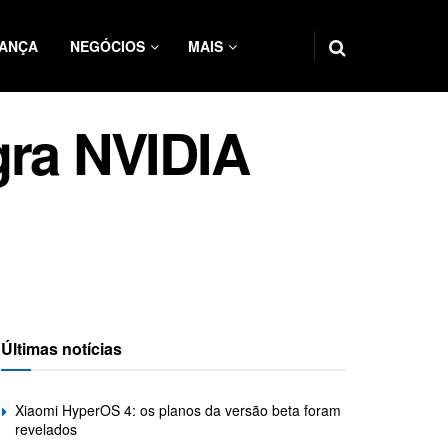
ANÇA
NEGÓCIOS
MAIS
gra NVIDIA
Últimas notícias
Xiaomi HyperOS 4: os planos da versão beta foram
revelados