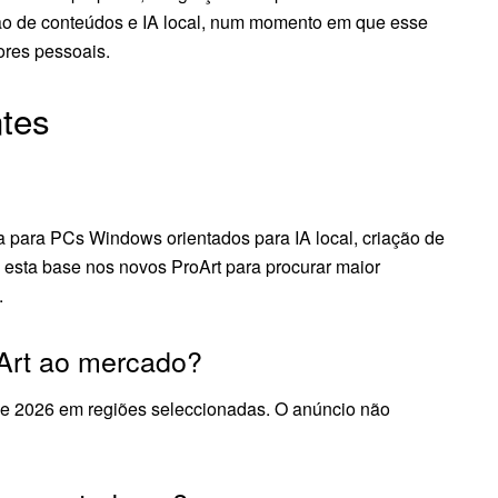
ção de conteúdos e IA local, num momento em que esse
res pessoais.
tes
 para PCs Windows orientados para IA local, criação de
esta base nos novos ProArt para procurar maior
.
Art ao mercado?
 de 2026 em regiões seleccionadas. O anúncio não