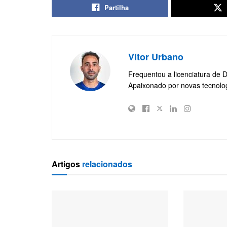
Partilha
Vitor Urbano
Frequentou a licenciatura de 
Apaixonado por novas tecnolo
Artigos
relacionados