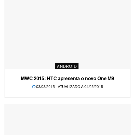
ANDROID
MWC 2015: HTC apresenta o novo One M9
03/03/2015 - ATUALIZADO A 04/03/2015