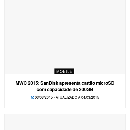
MOBILE
MWC 2015: SanDisk apresenta cartão microSD
com capacidade de 200GB
03/03/2015 - ATUALIZADO A 04/03/2015