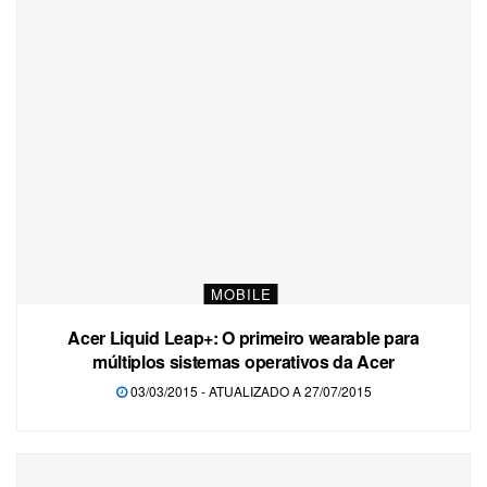
MOBILE
Acer Liquid Leap+: O primeiro wearable para
múltiplos sistemas operativos da Acer
03/03/2015 - ATUALIZADO A 27/07/2015