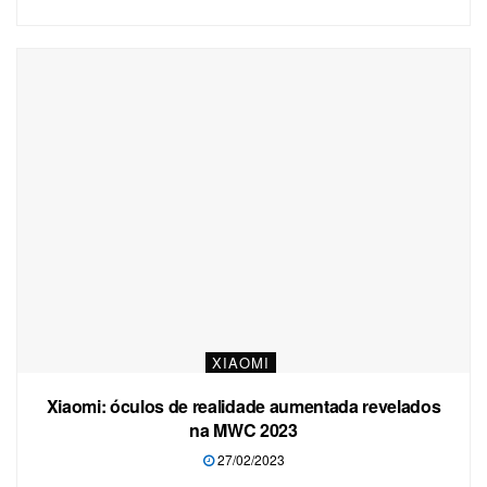
XIAOMI
Xiaomi: óculos de realidade aumentada revelados
na MWC 2023
27/02/2023