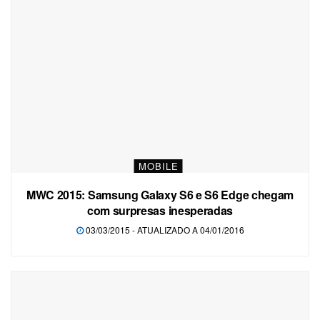
MOBILE
MWC 2015: Samsung Galaxy S6 e S6 Edge chegam
com surpresas inesperadas
03/03/2015 - ATUALIZADO A 04/01/2016