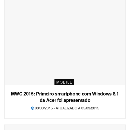
MOBILE
MWC 2015: Primeiro smartphone com Windows 8.1
da Acer foi apresentado
03/03/2015 - ATUALIZADO A 05/03/2015