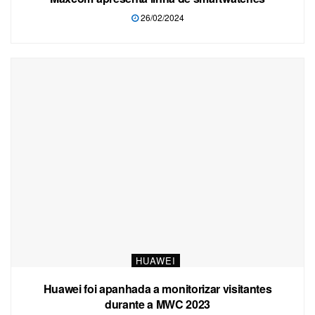
26/02/2024
HUAWEI
Huawei foi apanhada a monitorizar visitantes
durante a MWC 2023