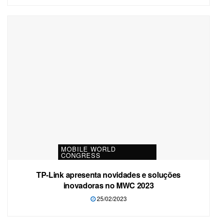
MOBILE WORLD
CONGRESS
TP-Link apresenta novidades e soluções
inovadoras no MWC 2023
25/02/2023