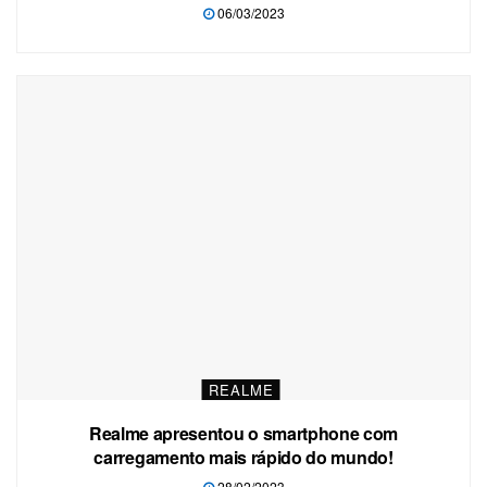
06/03/2023
REALME
Realme apresentou o smartphone com
carregamento mais rápido do mundo!
28/02/2023