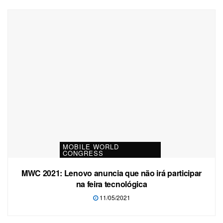
MOBILE WORLD
CONGRESS
MWC 2021: Lenovo anuncia que não irá participar
na feira tecnológica
11/05/2021