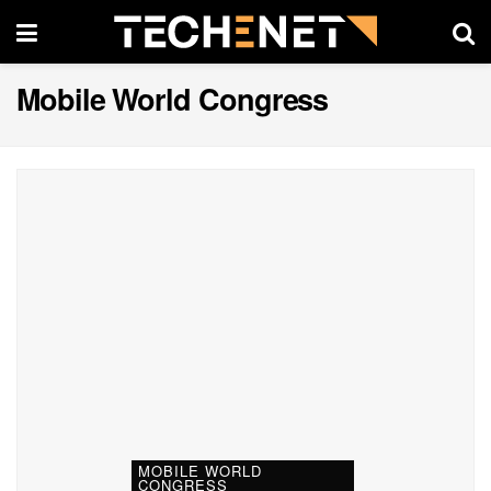
Mobile World Congress
MOBILE WORLD
CONGRESS