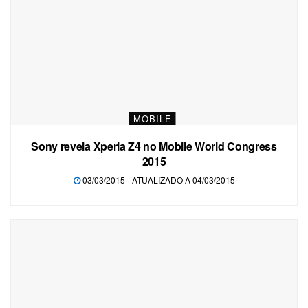
MOBILE
Sony revela Xperia Z4 no Mobile World Congress
2015
03/03/2015 - ATUALIZADO A 04/03/2015