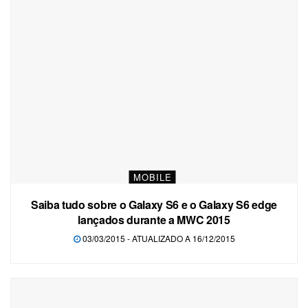
MOBILE
Saiba tudo sobre o Galaxy S6 e o Galaxy S6 edge
lançados durante a MWC 2015
03/03/2015 - ATUALIZADO A 16/12/2015