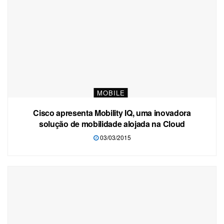
MOBILE
Cisco apresenta Mobility IQ, uma inovadora
solução de mobilidade alojada na Cloud
03/03/2015