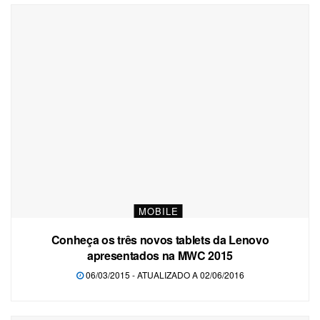
MOBILE
Conheça os três novos tablets da Lenovo
apresentados na MWC 2015
06/03/2015 - ATUALIZADO A 02/06/2016