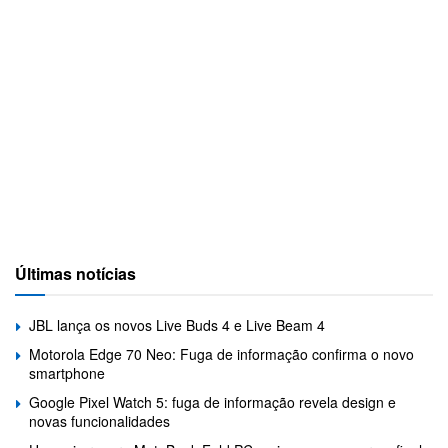
Últimas notícias
JBL lança os novos Live Buds 4 e Live Beam 4
Motorola Edge 70 Neo: Fuga de informação confirma o novo
smartphone
Google Pixel Watch 5: fuga de informação revela design e
novas funcionalidades