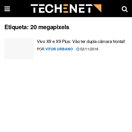
Etiqueta:
20 megapixels
Vivo X9 e X9 Plus: Vão ter dupla câmara frontal!
POR
VITOR URBANO
02/11/2016