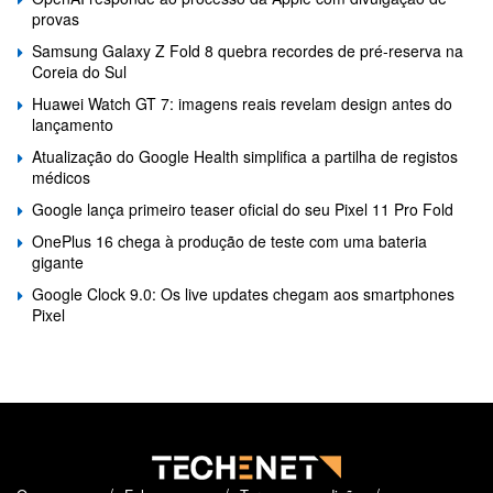
provas
Samsung Galaxy Z Fold 8 quebra recordes de pré-reserva na
Coreia do Sul
Huawei Watch GT 7: imagens reais revelam design antes do
lançamento
Atualização do Google Health simplifica a partilha de registos
médicos
Google lança primeiro teaser oficial do seu Pixel 11 Pro Fold
OnePlus 16 chega à produção de teste com uma bateria
gigante
Google Clock 9.0: Os live updates chegam aos smartphones
Pixel