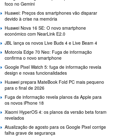
foco no Gemini
Huawei: Preços dos smartphones vão disparar
devido à crise na memória
Huawei Nova 16 SE: O novo smartphone
económico com NearLink E2.0
JBL lança os novos Live Buds 4 e Live Beam 4
Motorola Edge 70 Neo: Fuga de informação
confirma o novo smartphone
Google Pixel Watch 5: fuga de informação revela
design e novas funcionalidades
Huawei prepara MateBook Fold PC mais pequeno
para o final de 2026
Fuga de informação revela planos da Apple para
os novos iPhone 18
Xiaomi HyperOS 4: os planos da versão beta foram
revelados
Atualização de agosto para os Google Pixel corrige
falha grave de segurança