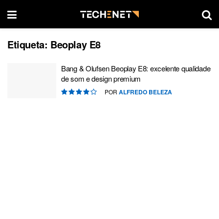
Etiqueta:
Beoplay E8
Bang & Olufsen Beoplay E8: excelente qualidade
de som e design premium
POR
ALFREDO BELEZA