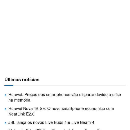
Últimas notícias
Huawei: Preços dos smartphones vão disparar devido à crise
na memória
Huawei Nova 16 SE: O novo smartphone económico com
NearLink E2.0
JBL lança os novos Live Buds 4 e Live Beam 4