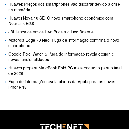
Huawei: Preços dos smartphones vão disparar devido à crise
na memória
Huawei Nova 16 SE: O novo smartphone económico com
NearLink E2.0
JBL lança os novos Live Buds 4 e Live Beam 4
Motorola Edge 70 Neo: Fuga de informação confirma o novo
smartphone
Google Pixel Watch 5: fuga de informação revela design e
novas funcionalidades
Huawei prepara MateBook Fold PC mais pequeno para o final
de 2026
Fuga de informação revela planos da Apple para os novos
iPhone 18