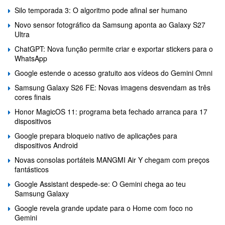
Silo temporada 3: O algoritmo pode afinal ser humano
Novo sensor fotográfico da Samsung aponta ao Galaxy S27
Ultra
ChatGPT: Nova função permite criar e exportar stickers para o
WhatsApp
Google estende o acesso gratuito aos vídeos do Gemini Omni
Samsung Galaxy S26 FE: Novas imagens desvendam as três
cores finais
Honor MagicOS 11: programa beta fechado arranca para 17
dispositivos
Google prepara bloqueio nativo de aplicações para
dispositivos Android
Novas consolas portáteis MANGMI Air Y chegam com preços
fantásticos
Google Assistant despede-se: O Gemini chega ao teu
Samsung Galaxy
Google revela grande update para o Home com foco no
Gemini