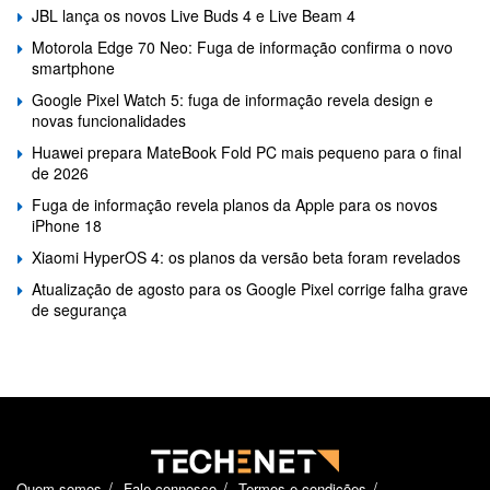
JBL lança os novos Live Buds 4 e Live Beam 4
Motorola Edge 70 Neo: Fuga de informação confirma o novo
smartphone
Google Pixel Watch 5: fuga de informação revela design e
novas funcionalidades
Huawei prepara MateBook Fold PC mais pequeno para o final
de 2026
Fuga de informação revela planos da Apple para os novos
iPhone 18
Xiaomi HyperOS 4: os planos da versão beta foram revelados
Atualização de agosto para os Google Pixel corrige falha grave
de segurança
Quem somos
Fale connosco
Termos e condições