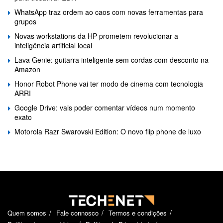
WhatsApp traz ordem ao caos com novas ferramentas para
grupos
Novas workstations da HP prometem revolucionar a
inteligência artificial local
Lava Genie: guitarra inteligente sem cordas com desconto na
Amazon
Honor Robot Phone vai ter modo de cinema com tecnologia
ARRI
Google Drive: vais poder comentar vídeos num momento
exato
Motorola Razr Swarovski Edition: O novo flip phone de luxo
Quem somos
Fale connosco
Termos e condições