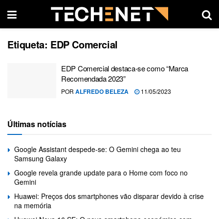
Etiqueta:
EDP Comercial
EDP Comercial destaca-se como “Marca
Recomendada 2023”
POR
ALFREDO BELEZA
11/05/2023
Últimas notícias
Google Assistant despede-se: O Gemini chega ao teu
Samsung Galaxy
Google revela grande update para o Home com foco no
Gemini
Huawei: Preços dos smartphones vão disparar devido à crise
na memória