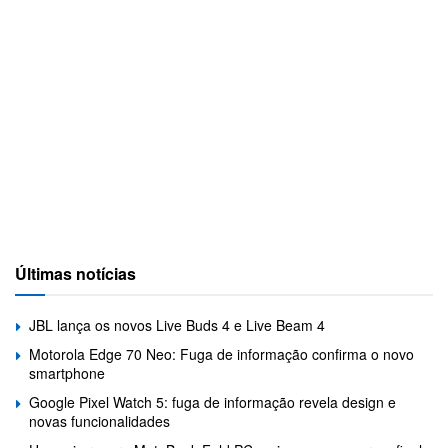
Últimas notícias
JBL lança os novos Live Buds 4 e Live Beam 4
Motorola Edge 70 Neo: Fuga de informação confirma o novo
smartphone
Google Pixel Watch 5: fuga de informação revela design e
novas funcionalidades