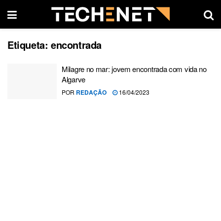
Etiqueta:
encontrada
Milagre no mar: jovem encontrada com vida no
Algarve
POR
REDAÇÃO
16/04/2023