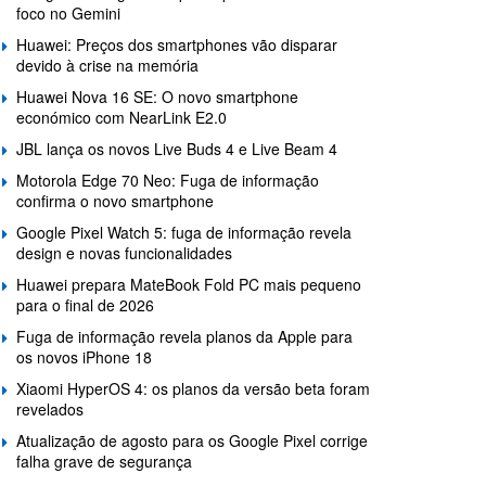
foco no Gemini
Huawei: Preços dos smartphones vão disparar
devido à crise na memória
Huawei Nova 16 SE: O novo smartphone
económico com NearLink E2.0
JBL lança os novos Live Buds 4 e Live Beam 4
Motorola Edge 70 Neo: Fuga de informação
confirma o novo smartphone
Google Pixel Watch 5: fuga de informação revela
design e novas funcionalidades
Huawei prepara MateBook Fold PC mais pequeno
para o final de 2026
Fuga de informação revela planos da Apple para
os novos iPhone 18
Xiaomi HyperOS 4: os planos da versão beta foram
revelados
Atualização de agosto para os Google Pixel corrige
falha grave de segurança