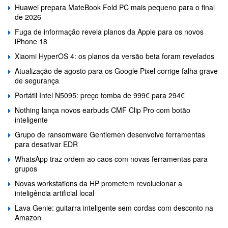
Huawei prepara MateBook Fold PC mais pequeno para o final
de 2026
Fuga de informação revela planos da Apple para os novos
iPhone 18
Xiaomi HyperOS 4: os planos da versão beta foram revelados
Atualização de agosto para os Google Pixel corrige falha grave
de segurança
Portátil Intel N5095: preço tomba de 999€ para 294€
Nothing lança novos earbuds CMF Clip Pro com botão
inteligente
Grupo de ransomware Gentlemen desenvolve ferramentas
para desativar EDR
WhatsApp traz ordem ao caos com novas ferramentas para
grupos
Novas workstations da HP prometem revolucionar a
inteligência artificial local
Lava Genie: guitarra inteligente sem cordas com desconto na
Amazon