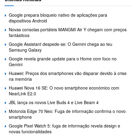
Google prepara bloqueio nativo de aplicações para
dispositivos Android
Novas consolas portáteis MANGMI Air Y chegam com preços
fantásticos
Google Assistant despede-se: O Gemini chega ao teu
Samsung Galaxy
Google revela grande update para o Home com foco no
Gemini
Huawei: Preços dos smartphones vão disparar devido à crise
na memória
Huawei Nova 16 SE: O novo smartphone económico com
NearLink E2.0
JBL lança os novos Live Buds 4 e Live Beam 4
Motorola Edge 70 Neo: Fuga de informação confirma o novo
smartphone
Google Pixel Watch 5: fuga de informação revela design e
novas funcionalidades