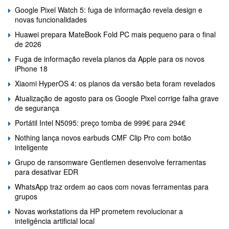
Google Pixel Watch 5: fuga de informação revela design e
novas funcionalidades
Huawei prepara MateBook Fold PC mais pequeno para o final
de 2026
Fuga de informação revela planos da Apple para os novos
iPhone 18
Xiaomi HyperOS 4: os planos da versão beta foram revelados
Atualização de agosto para os Google Pixel corrige falha grave
de segurança
Portátil Intel N5095: preço tomba de 999€ para 294€
Nothing lança novos earbuds CMF Clip Pro com botão
inteligente
Grupo de ransomware Gentlemen desenvolve ferramentas
para desativar EDR
WhatsApp traz ordem ao caos com novas ferramentas para
grupos
Novas workstations da HP prometem revolucionar a
inteligência artificial local