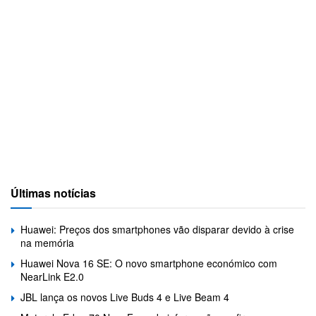
Últimas notícias
Huawei: Preços dos smartphones vão disparar devido à crise
na memória
Huawei Nova 16 SE: O novo smartphone económico com
NearLink E2.0
JBL lança os novos Live Buds 4 e Live Beam 4