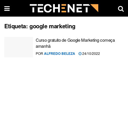
Etiqueta:
google marketing
Curso gratuito de Google Marketing começa
amanhã
POR
ALFREDO BELEZA
24/10/2022