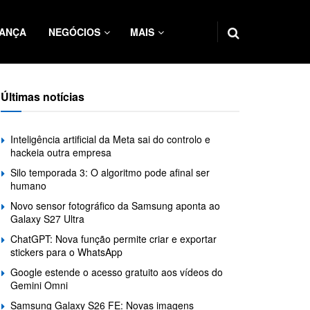
ANÇA
NEGÓCIOS
MAIS
Últimas notícias
Inteligência artificial da Meta sai do controlo e
hackeia outra empresa
Silo temporada 3: O algoritmo pode afinal ser
humano
Novo sensor fotográfico da Samsung aponta ao
Galaxy S27 Ultra
ChatGPT: Nova função permite criar e exportar
stickers para o WhatsApp
Google estende o acesso gratuito aos vídeos do
Gemini Omni
Samsung Galaxy S26 FE: Novas imagens