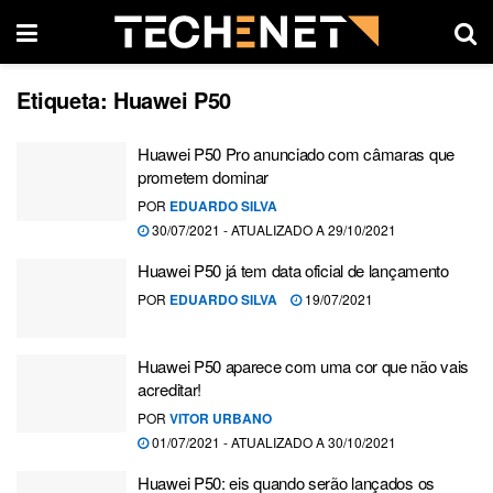
Etiqueta:
Huawei P50
Huawei P50 Pro anunciado com câmaras que
prometem dominar
POR
EDUARDO SILVA
30/07/2021 - ATUALIZADO A 29/10/2021
Huawei P50 já tem data oficial de lançamento
POR
EDUARDO SILVA
19/07/2021
Huawei P50 aparece com uma cor que não vais
acreditar!
POR
VITOR URBANO
01/07/2021 - ATUALIZADO A 30/10/2021
Huawei P50: eis quando serão lançados os