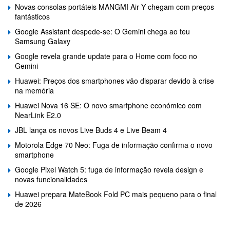
Novas consolas portáteis MANGMI Air Y chegam com preços
fantásticos
Google Assistant despede-se: O Gemini chega ao teu
Samsung Galaxy
Google revela grande update para o Home com foco no
Gemini
Huawei: Preços dos smartphones vão disparar devido à crise
na memória
Huawei Nova 16 SE: O novo smartphone económico com
NearLink E2.0
JBL lança os novos Live Buds 4 e Live Beam 4
Motorola Edge 70 Neo: Fuga de informação confirma o novo
smartphone
Google Pixel Watch 5: fuga de informação revela design e
novas funcionalidades
Huawei prepara MateBook Fold PC mais pequeno para o final
de 2026