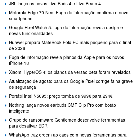
JBL lança os novos Live Buds 4 e Live Beam 4
Motorola Edge 70 Neo: Fuga de informação confirma o novo
smartphone
Google Pixel Watch 5: fuga de informação revela design e
novas funcionalidades
Huawei prepara MateBook Fold PC mais pequeno para o final
de 2026
Fuga de informação revela planos da Apple para os novos
iPhone 18
Xiaomi HyperOS 4: os planos da versão beta foram revelados
Atualização de agosto para os Google Pixel corrige falha grave
de segurança
Portátil Intel N5095: preço tomba de 999€ para 294€
Nothing lança novos earbuds CMF Clip Pro com botão
inteligente
Grupo de ransomware Gentlemen desenvolve ferramentas
para desativar EDR
WhatsApp traz ordem ao caos com novas ferramentas para