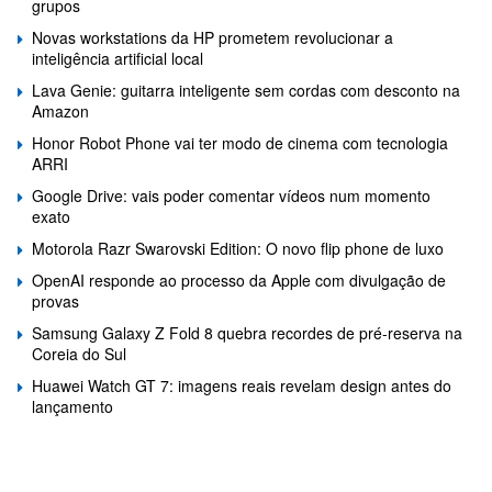
grupos
Novas workstations da HP prometem revolucionar a
inteligência artificial local
Lava Genie: guitarra inteligente sem cordas com desconto na
Amazon
Honor Robot Phone vai ter modo de cinema com tecnologia
ARRI
Google Drive: vais poder comentar vídeos num momento
exato
Motorola Razr Swarovski Edition: O novo flip phone de luxo
OpenAI responde ao processo da Apple com divulgação de
provas
Samsung Galaxy Z Fold 8 quebra recordes de pré-reserva na
Coreia do Sul
Huawei Watch GT 7: imagens reais revelam design antes do
lançamento