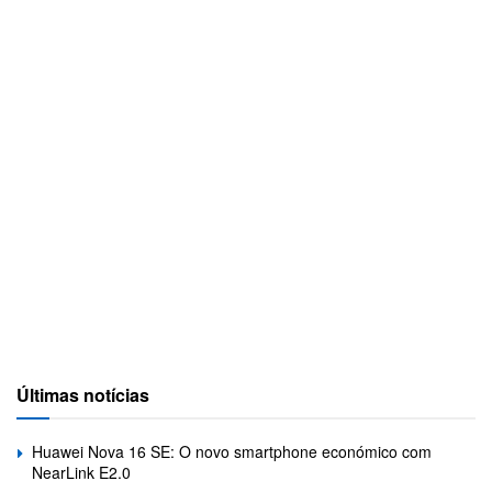
Últimas notícias
Huawei Nova 16 SE: O novo smartphone económico com
NearLink E2.0