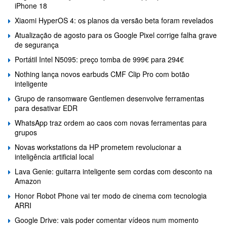
iPhone 18
Xiaomi HyperOS 4: os planos da versão beta foram revelados
Atualização de agosto para os Google Pixel corrige falha grave
de segurança
Portátil Intel N5095: preço tomba de 999€ para 294€
Nothing lança novos earbuds CMF Clip Pro com botão
inteligente
Grupo de ransomware Gentlemen desenvolve ferramentas
para desativar EDR
WhatsApp traz ordem ao caos com novas ferramentas para
grupos
Novas workstations da HP prometem revolucionar a
inteligência artificial local
Lava Genie: guitarra inteligente sem cordas com desconto na
Amazon
Honor Robot Phone vai ter modo de cinema com tecnologia
ARRI
Google Drive: vais poder comentar vídeos num momento