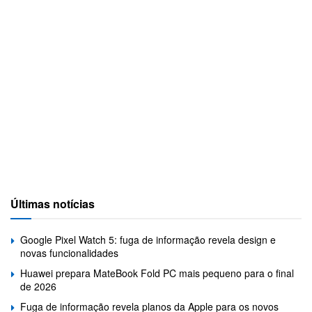
Últimas notícias
Google Pixel Watch 5: fuga de informação revela design e
novas funcionalidades
Huawei prepara MateBook Fold PC mais pequeno para o final
de 2026
Fuga de informação revela planos da Apple para os novos