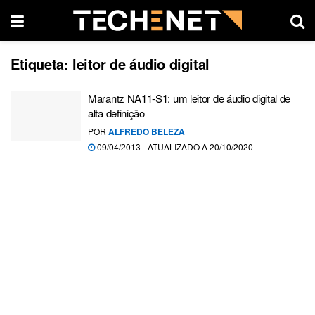
Etiqueta:
leitor de áudio digital
Marantz NA11-S1: um leitor de áudio digital de
alta definição
POR
ALFREDO BELEZA
09/04/2013 - ATUALIZADO A 20/10/2020