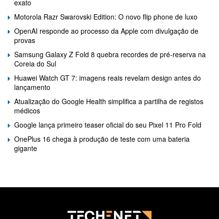
exato
Motorola Razr Swarovski Edition: O novo flip phone de luxo
OpenAI responde ao processo da Apple com divulgação de
provas
Samsung Galaxy Z Fold 8 quebra recordes de pré-reserva na
Coreia do Sul
Huawei Watch GT 7: imagens reais revelam design antes do
lançamento
Atualização do Google Health simplifica a partilha de registos
médicos
Google lança primeiro teaser oficial do seu Pixel 11 Pro Fold
OnePlus 16 chega à produção de teste com uma bateria
gigante