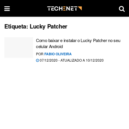
Etiqueta:
Lucky Patcher
Como baixar e instalar o Lucky Patcher no seu
celular Android
POR
FABIO OLIVEIRA
07/12/2020 - ATUALIZADO A 10/12/2020