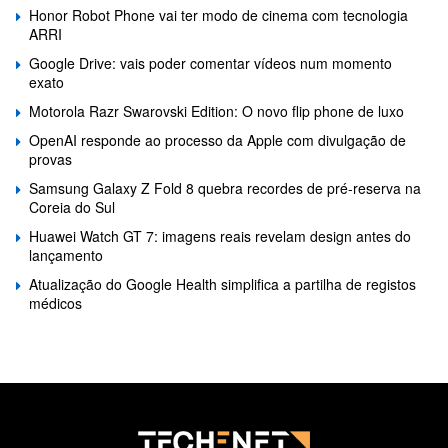
Honor Robot Phone vai ter modo de cinema com tecnologia
ARRI
Google Drive: vais poder comentar vídeos num momento
exato
Motorola Razr Swarovski Edition: O novo flip phone de luxo
OpenAI responde ao processo da Apple com divulgação de
provas
Samsung Galaxy Z Fold 8 quebra recordes de pré-reserva na
Coreia do Sul
Huawei Watch GT 7: imagens reais revelam design antes do
lançamento
Atualização do Google Health simplifica a partilha de registos
médicos