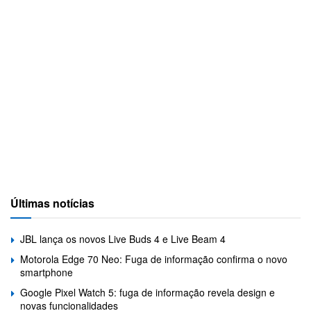
Últimas notícias
JBL lança os novos Live Buds 4 e Live Beam 4
Motorola Edge 70 Neo: Fuga de informação confirma o novo
smartphone
Google Pixel Watch 5: fuga de informação revela design e
novas funcionalidades