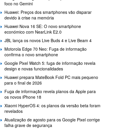
foco no Gemini
Huawei: Preços dos smartphones vão disparar
devido à crise na memória
Huawei Nova 16 SE: O novo smartphone
económico com NearLink E2.0
JBL lança os novos Live Buds 4 e Live Beam 4
Motorola Edge 70 Neo: Fuga de informação
confirma o novo smartphone
Google Pixel Watch 5: fuga de informação revela
design e novas funcionalidades
Huawei prepara MateBook Fold PC mais pequeno
para o final de 2026
Fuga de informação revela planos da Apple para
os novos iPhone 18
Xiaomi HyperOS 4: os planos da versão beta foram
revelados
Atualização de agosto para os Google Pixel corrige
falha grave de segurança